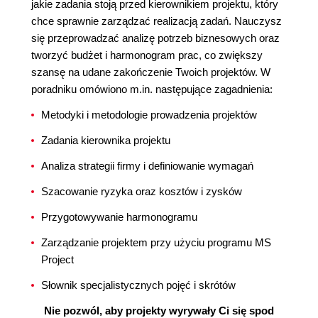
jakie zadania stoją przed kierownikiem projektu, który
chce sprawnie zarządzać realizacją zadań. Nauczysz
się przeprowadzać analizę potrzeb biznesowych oraz
tworzyć budżet i harmonogram prac, co zwiększy
szansę na udane zakończenie Twoich projektów. W
poradniku omówiono m.in. następujące zagadnienia:
Metodyki i metodologie prowadzenia projektów
Zadania kierownika projektu
Analiza strategii firmy i definiowanie wymagań
Szacowanie ryzyka oraz kosztów i zysków
Przygotowywanie harmonogramu
Zarządzanie projektem przy użyciu programu MS
Project
Słownik specjalistycznych pojęć i skrótów
Nie pozwól, aby projekty wyrywały Ci się spod