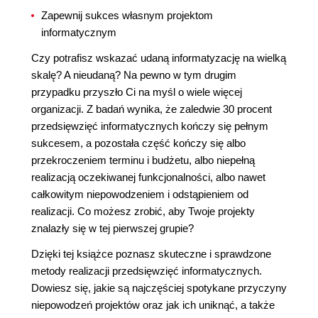
Zapewnij sukces własnym projektom
informatycznym
Czy potrafisz wskazać udaną informatyzację na wielką
skalę? A nieudaną? Na pewno w tym drugim
przypadku przyszło Ci na myśl o wiele więcej
organizacji. Z badań wynika, że zaledwie 30 procent
przedsięwzięć informatycznych kończy się pełnym
sukcesem, a pozostała część kończy się albo
przekroczeniem terminu i budżetu, albo niepełną
realizacją oczekiwanej funkcjonalności, albo nawet
całkowitym niepowodzeniem i odstąpieniem od
realizacji. Co możesz zrobić, aby Twoje projekty
znalazły się w tej pierwszej grupie?
Dzięki tej książce poznasz skuteczne i sprawdzone
metody realizacji przedsięwzięć informatycznych.
Dowiesz się, jakie są najczęściej spotykane przyczyny
niepowodzeń projektów oraz jak ich uniknąć, a także