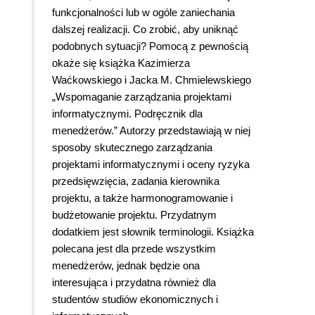
funkcjonalności lub w ogóle zaniechania
dalszej realizacji. Co zrobić, aby uniknąć
podobnych sytuacji? Pomocą z pewnością
okaże się książka Kazimierza
Waćkowskiego i Jacka M. Chmielewskiego
„Wspomaganie zarządzania projektami
informatycznymi. Podręcznik dla
menedżerów.” Autorzy przedstawiają w niej
sposoby skutecznego zarządzania
projektami informatycznymi i oceny ryzyka
przedsięwzięcia, zadania kierownika
projektu, a także harmonogramowanie i
budżetowanie projektu. Przydatnym
dodatkiem jest słownik terminologii. Książka
polecana jest dla przede wszystkim
menedżerów, jednak będzie ona
interesująca i przydatna również dla
studentów studiów ekonomicznych i