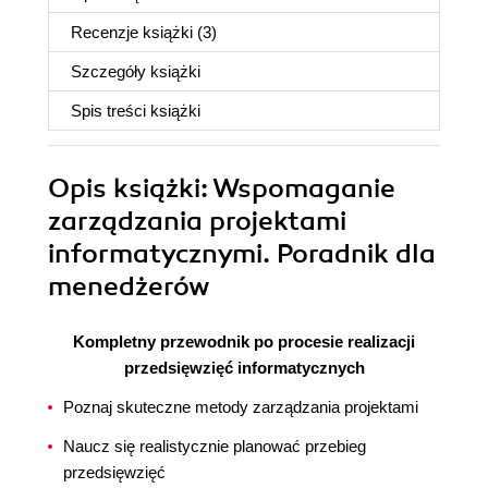
Recenzje
książki
(3)
Szczegóły
książki
Spis treści
książki
Opis
książki
: Wspomaganie
zarządzania projektami
informatycznymi. Poradnik dla
menedżerów
Kompletny przewodnik po procesie realizacji
przedsięwzięć informatycznych
Poznaj skuteczne metody zarządzania projektami
Naucz się realistycznie planować przebieg
przedsięwzięć