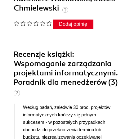
Chmielewski
Dodaj opinię
Recenzje
książki
:
Wspomaganie zarządzania
projektami informatycznymi.
Poradnik dla menedżerów (3)
Według badań, zaledwie 30 proc. projektów
informatycznych kończy się pełnym
sukcesem - w pozostałych przypadkach
dochodzi do przekroczenia terminu lub
budżetu, niezrealizowania oczekiwanej