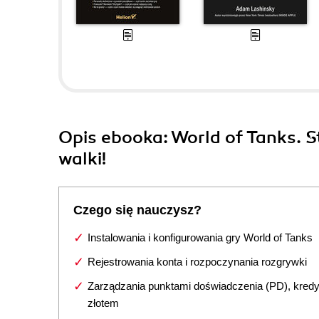
Opis
ebooka
: World of Tanks. S
walki!
Czego się nauczysz?
Instalowania i konfigurowania gry World of Tanks
Rejestrowania konta i rozpoczynania rozgrywki
Zarządzania punktami doświadczenia (PD), kredy
złotem