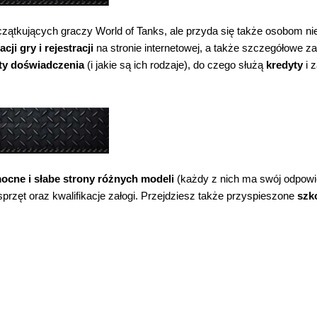
zątkujących graczy World of Tanks, ale przyda się także osobom ni
acji gry i rejestracji
na stronie internetowej, a także szczegółowe z
ty doświadczenia
(i jakie są ich rodzaje), do czego służą
kredyty
i 
ocne i słabe strony różnych modeli
(każdy z nich ma swój odpowi
przęt oraz kwalifikacje załogi. Przejdziesz także przyspieszone
szk