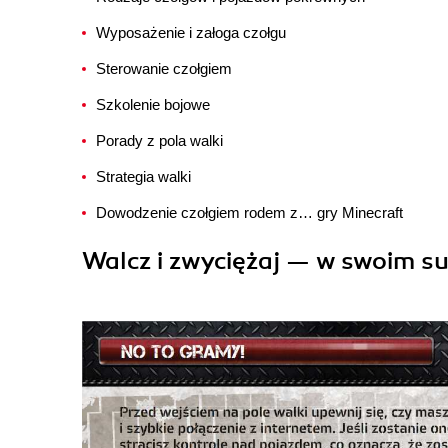
Wyposażenie i załoga czołgu
Sterowanie czołgiem
Szkolenie bojowe
Porady z pola walki
Strategia walki
Dowodzenie czołgiem rodem z… gry Minecraft
Walcz i zwyciężaj — w swoim su