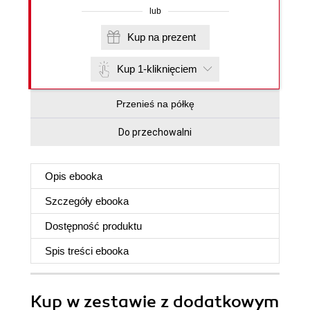
lub
Kup na prezent
Kup 1-kliknięciem
Przenieś na półkę
Do przechowalni
Opis
ebooka
Szczegóły
ebooka
Dostępność produktu
Spis treści
ebooka
Kup w zestawie z dodatkowym