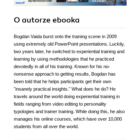
O autorze
ebooka
Bogdan Vaida burst onto the training scene in 2009
using extremely old PowerPoint presentations. Luckily,
two years later, he switched to experiential training and
learning by using methodologies that he practiced
devotedly in all of his training. Known for his no-
nonsense approach to getting results, Bogdan has
been told that he helps participants get their own
"insanely practical insights." What does he do? He
travels around the world doing experiential training in
fields ranging from video editing to personality
typologies and trainer training. While doing this, he also
manages his online courses, which have over 10,000
students from all over the world.