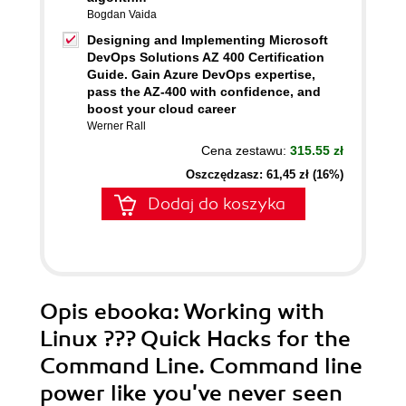
Bogdan Vaida
Designing and Implementing Microsoft
DevOps Solutions AZ 400 Certification
Guide. Gain Azure DevOps expertise,
pass the AZ-400 with confidence, and
boost your cloud career
Werner Rall
Cena zestawu:
315.55 zł
Oszczędzasz: 61,45 zł (16%)
Dodaj do koszyka
Opis
ebooka
: Working with
Linux ??? Quick Hacks for the
Command Line. Command line
power like you've never seen