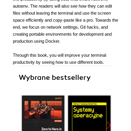
autoenv. The readers will also see how they can edit
files without leaving the terminal and use the screen
space efficiently and copy-paste like a pro. Towards the
end, we focus on network settings, Git hacks, and
creating portable environments for development and
production using Docker.
Through this book, you will improve your terminal
productivity by seeing how to use different tools.
Wybrane bestsellery