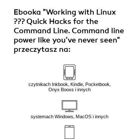
Ebooka
"Working with Linux
??? Quick Hacks for the
Command Line. Command line
power like you've never seen"
przeczytasz na:
czytnikach Inkbook, Kindle, Pocketbook,
Onyx Booxs i innych
systemach Windows, MacOS i innych