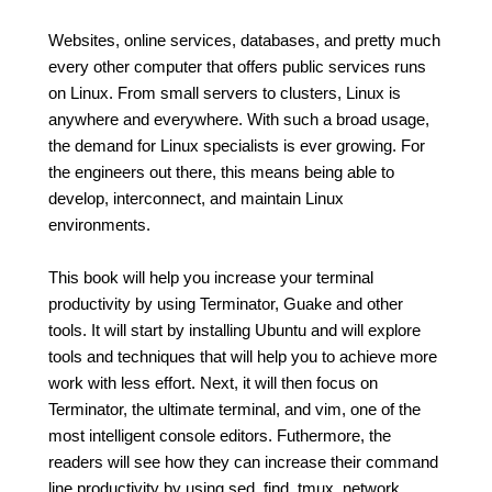
Websites, online services, databases, and pretty much
every other computer that offers public services runs
on Linux. From small servers to clusters, Linux is
anywhere and everywhere. With such a broad usage,
the demand for Linux specialists is ever growing. For
the engineers out there, this means being able to
develop, interconnect, and maintain Linux
environments.
This book will help you increase your terminal
productivity by using Terminator, Guake and other
tools. It will start by installing Ubuntu and will explore
tools and techniques that will help you to achieve more
work with less effort. Next, it will then focus on
Terminator, the ultimate terminal, and vim, one of the
most intelligent console editors. Futhermore, the
readers will see how they can increase their command
line productivity by using sed, find, tmux, network,