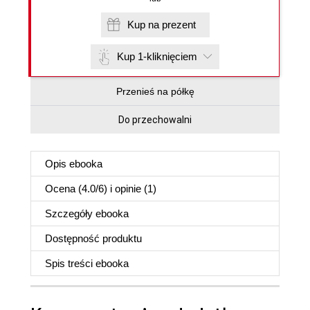
Kup na prezent
Kup 1-kliknięciem
Przenieś na półkę
Do przechowalni
Opis
ebooka
Ocena (
4.0
/
6
) i opinie (1)
Szczegóły
ebooka
Dostępność produktu
Spis treści
ebooka