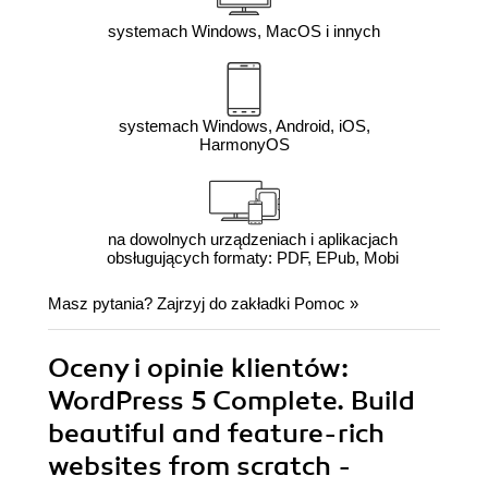
systemach Windows, MacOS i innych
systemach Windows, Android, iOS,
HarmonyOS
na dowolnych urządzeniach i aplikacjach
obsługujących formaty: PDF, EPub, Mobi
Masz pytania? Zajrzyj do zakładki
Pomoc
»
Oceny i opinie klientów:
WordPress 5 Complete. Build
beautiful and feature-rich
websites from scratch -