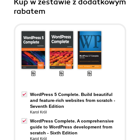
Kup w zestawie z dodatkowym
rabatem
WordPress 5 Complete. Build beautiful
and feature-rich websites from scratch -
Seventh Edition
Karol Król
WordPress Complete. A comprehensive
guide to WordPress development from
scratch - Sixth Edition
Karol Król