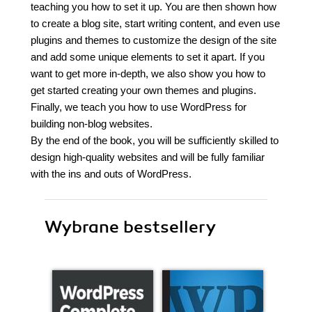
teaching you how to set it up. You are then shown how
to create a blog site, start writing content, and even use
plugins and themes to customize the design of the site
and add some unique elements to set it apart. If you
want to get more in-depth, we also show you how to
get started creating your own themes and plugins.
Finally, we teach you how to use WordPress for
building non-blog websites.
By the end of the book, you will be sufficiently skilled to
design high-quality websites and will be fully familiar
with the ins and outs of WordPress.
Wybrane bestsellery