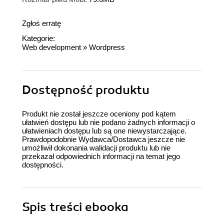
Zgłoś erratę
Kategorie:
Web development
»
Wordpress
Dostępność produktu
Produkt nie został jeszcze oceniony pod kątem
ułatwień dostępu lub nie podano żadnych informacji o
ułatwieniach dostępu lub są one niewystarczające.
Prawdopodobnie Wydawca/Dostawca jeszcze nie
umożliwił dokonania walidacji produktu lub nie
przekazał odpowiednich informacji na temat jego
dostępności.
Spis treści
ebooka