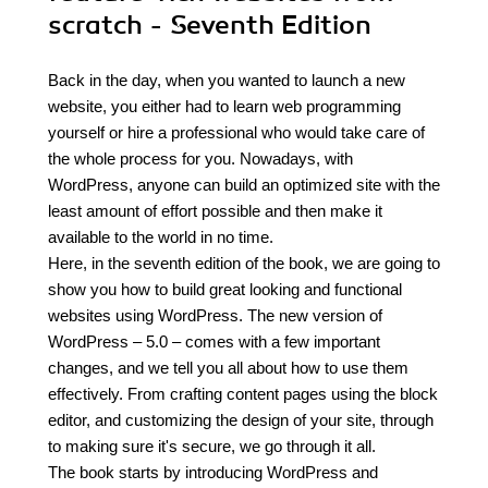
scratch - Seventh Edition
Back in the day, when you wanted to launch a new
website, you either had to learn web programming
yourself or hire a professional who would take care of
the whole process for you. Nowadays, with
WordPress, anyone can build an optimized site with the
least amount of effort possible and then make it
available to the world in no time.
Here, in the seventh edition of the book, we are going to
show you how to build great looking and functional
websites using WordPress. The new version of
WordPress – 5.0 – comes with a few important
changes, and we tell you all about how to use them
effectively. From crafting content pages using the block
editor, and customizing the design of your site, through
to making sure it's secure, we go through it all.
The book starts by introducing WordPress and