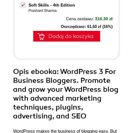
Soft Skills - 4th Edition
Prashant Sharma
Cena zestawu:
316.30 zł
Oszczędzasz: 61,60 zł (16%)
Dodaj do koszyka
Opis
ebooka
: WordPress 3 For
Business Bloggers. Promote
and grow your WordPress blog
with advanced marketing
techniques, plugins,
advertising, and SEO
WordPress makes the business of blogging easy. But