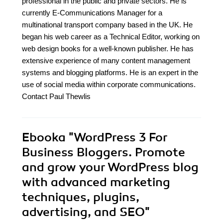
professional in the public and private sectors. He is
currently E-Communications Manager for a
multinational transport company based in the UK. He
began his web career as a Technical Editor, working on
web design books for a well-known publisher. He has
extensive experience of many content management
systems and blogging platforms. He is an expert in the
use of social media within corporate communications.
Contact Paul Thewlis
Ebooka
"WordPress 3 For
Business Bloggers. Promote
and grow your WordPress blog
with advanced marketing
techniques, plugins,
advertising, and SEO"