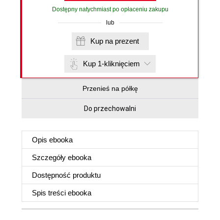
Dostępny natychmiast po opłaceniu zakupu
lub
Kup na prezent
Kup 1-kliknięciem
Przenieś na półkę
Do przechowalni
Opis
ebooka
Szczegóły
ebooka
Dostępność produktu
Spis treści
ebooka