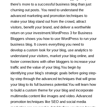
there’s more to a successful business blog than just
churning out posts. You need to understand the
advanced marketing and promotion techniques to
make your blog stand out from the crowd, attract
visitors, benefit your brand, and deliver a worthwhile
return on your investment.WordPress 3 for Business
Bloggers shows you how to use WordPress to run your
business blog. It covers everything you need to
develop a custom look for your blog, use analytics to
understand your visitors, market your blog online, and
foster connections with other bloggers to increase your
traffic and the value of your blog.You begin by
identifying your blog’s strategic goals before going step-
by-step through the advanced techniques that will grow
your blog to its full business potential.You will learn how
to build a custom theme for your blog and incorporate
multimedia content like images and video. Advanced
promotion techniques like SEO and social media