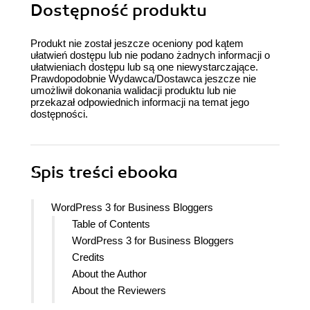
Dostępność produktu
Produkt nie został jeszcze oceniony pod kątem
ułatwień dostępu lub nie podano żadnych informacji o
ułatwieniach dostępu lub są one niewystarczające.
Prawdopodobnie Wydawca/Dostawca jeszcze nie
umożliwił dokonania walidacji produktu lub nie
przekazał odpowiednich informacji na temat jego
dostępności.
Spis treści
ebooka
WordPress 3 for Business Bloggers
Table of Contents
WordPress 3 for Business Bloggers
Credits
About the Author
About the Reviewers
www.PacktPub.com