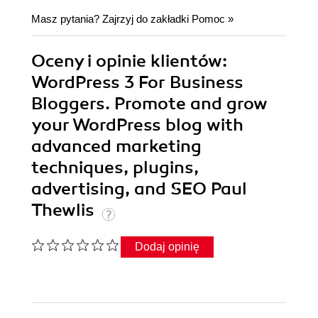
Masz pytania? Zajrzyj do zakładki
Pomoc
»
Oceny i opinie klientów:
WordPress 3 For Business
Bloggers. Promote and grow
your WordPress blog with
advanced marketing
techniques, plugins,
advertising, and SEO Paul
Thewlis
Dodaj opinię