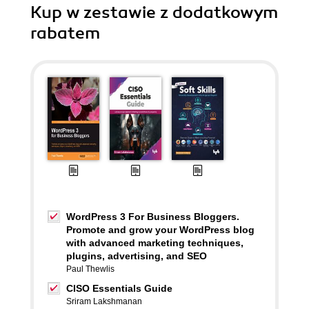
Kup w zestawie z dodatkowym
rabatem
WordPress 3 For Business Bloggers.
Promote and grow your WordPress blog
with advanced marketing techniques,
plugins, advertising, and SEO
Paul Thewlis
CISO Essentials Guide
Sriram Lakshmanan