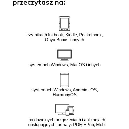
przeczytasz na:
czytnikach Inkbook, Kindle, Pocketbook,
Onyx Booxs i innych
systemach Windows, MacOS i innych
systemach Windows, Android, iOS,
HarmonyOS
na dowolnych urządzeniach i aplikacjach
obsługujących formaty: PDF, EPub, Mobi