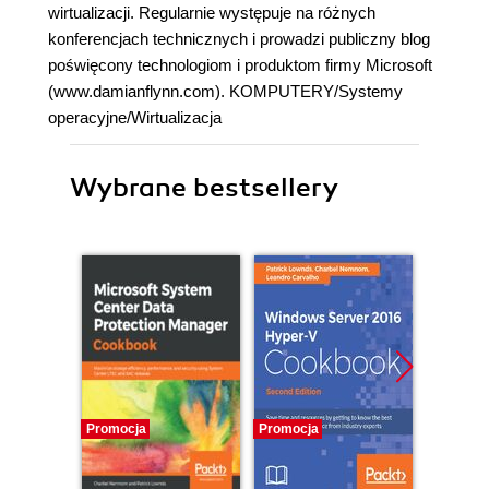
wirtualizacji. Regularnie występuje na różnych
konferencjach technicznych i prowadzi publiczny blog
poświęcony technologiom i produktom firmy Microsoft
(www.damianflynn.com). KOMPUTERY/Systemy
operacyjne/Wirtualizacja
Wybrane bestsellery
Promocja
Promocja
Promocj