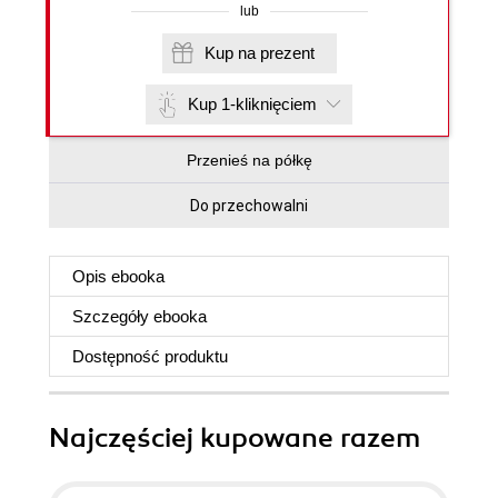
lub
Kup na prezent
Kup 1-kliknięciem
Przenieś na półkę
Do przechowalni
Opis
ebooka
Szczegóły
ebooka
Dostępność produktu
Najczęściej kupowane razem