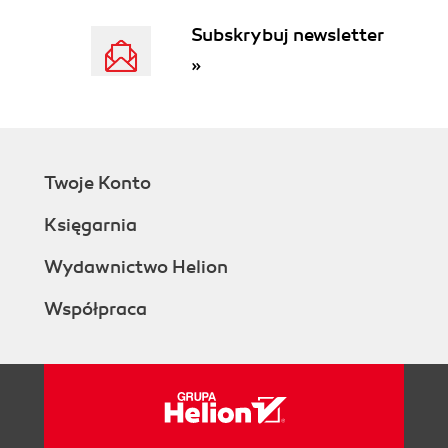
Subskrybuj newsletter
»
Twoje Konto
Księgarnia
Wydawnictwo Helion
Współpraca