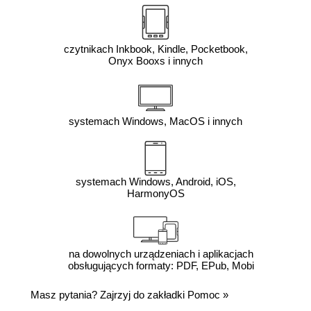
czytnikach Inkbook, Kindle, Pocketbook,
Onyx Booxs i innych
systemach Windows, MacOS i innych
systemach Windows, Android, iOS,
HarmonyOS
na dowolnych urządzeniach i aplikacjach
obsługujących formaty: PDF, EPub, Mobi
Masz pytania? Zajrzyj do zakładki
Pomoc
»