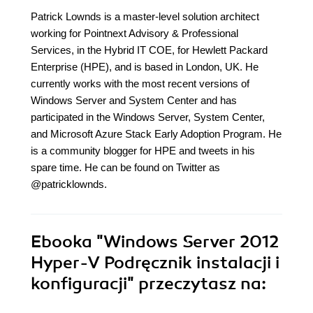
Patrick Lownds is a master-level solution architect
working for Pointnext Advisory & Professional
Services, in the Hybrid IT COE, for Hewlett Packard
Enterprise (HPE), and is based in London, UK. He
currently works with the most recent versions of
Windows Server and System Center and has
participated in the Windows Server, System Center,
and Microsoft Azure Stack Early Adoption Program. He
is a community blogger for HPE and tweets in his
spare time. He can be found on Twitter as
@patricklownds.
Ebooka
"Windows Server 2012
Hyper-V Podręcznik instalacji i
konfiguracji"
przeczytasz na: