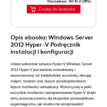
Oszczędzasz: 167,41 zł (38%)
Dodaj do koszyka
Opis
ebooka
: Windows Server
2012 Hyper-V Podręcznik
instalacji i konfiguracji
Udane wdrożenie serwera Hyper-V Windows Server
2012 Hyper-V jest bardziej rozbudowany i
wszechstronny niż kiedykolwiek wcześniej, oferując
małym, średnim oraz dużym przedsiębiorstwom
lepsze możliwości wirtualizacji. Wykorzystaj w pełni
wszystkie możliwości oprogramowania Hyper-V dzięki
temu przeznaczonemu dla ekspertów przewodnikowi,
wyjaśniającemu, jak skutecznie przeprowadzić