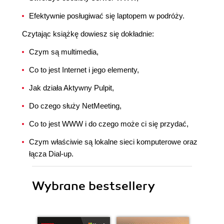
Efektywnie posługiwać się laptopem w podróży.
Czytając książkę dowiesz się dokładnie:
Czym są multimedia,
Co to jest Internet i jego elementy,
Jak działa Aktywny Pulpit,
Do czego służy NetMeeting,
Co to jest WWW i do czego może ci się przydać,
Czym właściwie są lokalne sieci komputerowe oraz
łącza Dial-up.
Wybrane bestsellery