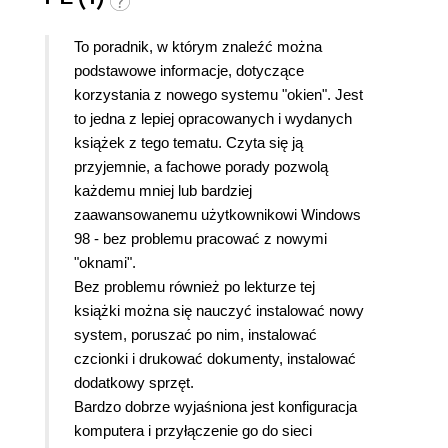
To poradnik, w którym znaleźć można
podstawowe informacje, dotyczące
korzystania z nowego systemu "okien". Jest
to jedna z lepiej opracowanych i wydanych
książek z tego tematu. Czyta się ją
przyjemnie, a fachowe porady pozwolą
każdemu mniej lub bardziej
zaawansowanemu użytkownikowi Windows
98 - bez problemu pracować z nowymi
"oknami".
Bez problemu również po lekturze tej
książki można się nauczyć instalować nowy
system, poruszać po nim, instalować
czcionki i drukować dokumenty, instalować
dodatkowy sprzęt.
Bardzo dobrze wyjaśniona jest konfiguracja
komputera i przyłączenie go do sieci