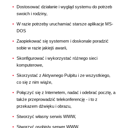
Dostosować działanie i wygląd systemu do potrzeb
swoich i rodziny,
W razie potrzeby uruchamiać starsze aplikacje MS-
DOS
Zaopiekować się systemem i doskonale poradzić
sobie w razie jakiejś awarii,
Skonfigurować i wykorzystać różnego sieci
komputerowe,
Skorzystać z Aktywnego Pulpitu i ze wszystkiego,
co się z nim wiąże,
Połączyć się z Internetem, nadać i odebrać pocztę, a
także przeprowadzić telekonferencję - i to z
przekazem dźwięku i obrazu,
Stworzyć własny serwis WWW,
Stworzyć osobisty serwer WWW,