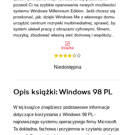
pozwoli Ci na szybkie opanowanie nowych możliwości
systemu Windows Millennium Edition. Jeśli chcesz się
przekonać, jak: dzięki Windows Me z własnego domu
urządzić centrum rozrywki multimedialnej; sprawić, by
system ułatwił pracę z obrazami cyfrowymi, filmem,
muzyką; zbudować własną sieć domową i współuży...
książka
Niedostępna
Opis
książki
: Windows 98 PL
W tej książce znajdziesz podstawowe informacje
dotyczące korzystania z Windows 98 PL -
najnowszego systemu operacyjnego firmy Microsoft.
Ta dokładna, fachowa i przyjemna w czytaniu pozycja