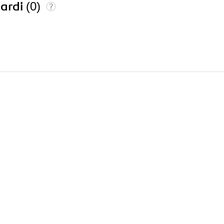
ardi
(0)