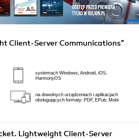
ht Client-Server Communications"
systemach Windows, Android, iOS,
HarmonyOS
na dowolnych urządzeniach i aplikacjach
obsługujących formaty: PDF, EPub, Mobi
cket. Lightweight Client-Server