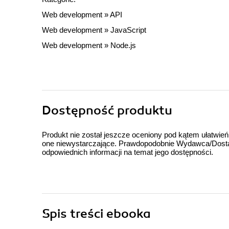
Web development
»
API
Web development
»
JavaScript
Web development
»
Node.js
Dostępność produktu
Produkt nie został jeszcze oceniony pod kątem ułatwień
one niewystarczające. Prawdopodobnie Wydawca/Dostawc
odpowiednich informacji na temat jego dostępności.
Spis treści
ebooka