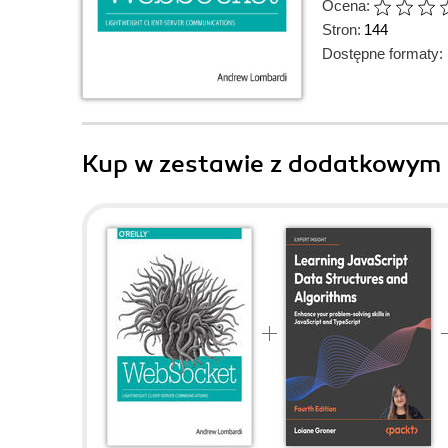
Ocena:
Stron:
144
Dostępne formaty:
Kup w zestawie z dodatkowym