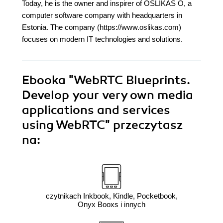
Today, he is the owner and inspirer of OSLIKAS O, a
computer software company with headquarters in
Estonia. The company (https://www.oslikas.com)
focuses on modern IT technologies and solutions.
Ebooka
"WebRTC Blueprints.
Develop your very own media
applications and services
using WebRTC"
przeczytasz
na:
czytnikach Inkbook, Kindle, Pocketbook,
Onyx Booxs i innych