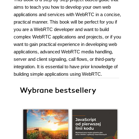
aims to teach you how to develop your own web
applications and services with WebRTC in a concise,
practical manner. This book will be perfect for you if
you are a WebRTC developer and want to build
complex WebRTC applications and projects, or if you
want to gain practical experience in developing web
applications, advanced WebRTC media handling,
server and client signaling, call flows, or third-party
integration. It is essential to have prior knowledge of
building simple applications using WebRTC.
Wybrane bestsellery