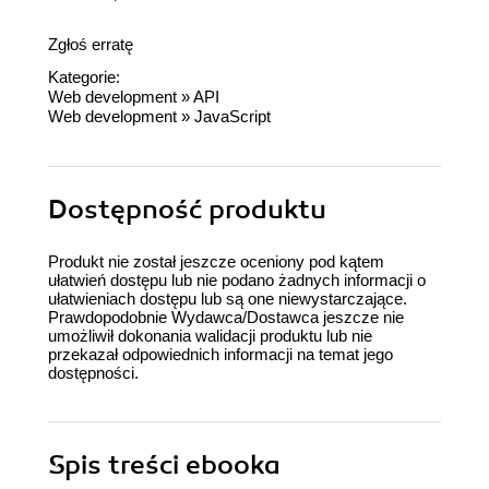
Zgłoś erratę
Kategorie:
Web development
»
API
Web development
»
JavaScript
Dostępność produktu
Produkt nie został jeszcze oceniony pod kątem
ułatwień dostępu lub nie podano żadnych informacji o
ułatwieniach dostępu lub są one niewystarczające.
Prawdopodobnie Wydawca/Dostawca jeszcze nie
umożliwił dokonania walidacji produktu lub nie
przekazał odpowiednich informacji na temat jego
dostępności.
Spis treści
ebooka