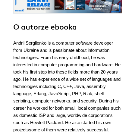
O autorze
ebooka
Andrii Sergiienko is a computer software developer
from Ukraine and is passionate about information
technologies. From his early childhood, he was
interested in computer programming and hardware. He
took his first step into these fields more than 20 years
ago. He has experience of a wide set of languages and
technologies including C, C++, Java, assembly
language, Erlang, JavaScript, PHP, Riak, shell
scripting, computer networks, and security. During his
career he worked for both small, local companies such
as domestic ISP and large, worldwide corporations
such as Hewlett Packard. He also started his own
projectssome of them were relatively successful.