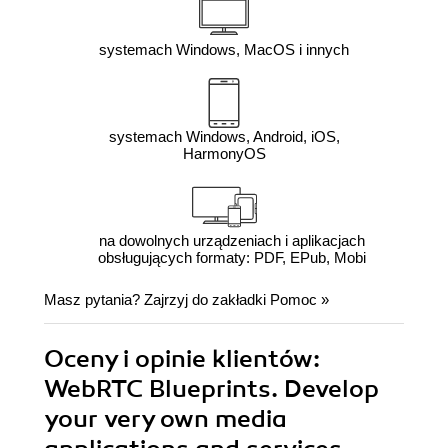
systemach Windows, MacOS i innych
systemach Windows, Android, iOS,
HarmonyOS
na dowolnych urządzeniach i aplikacjach
obsługujących formaty: PDF, EPub, Mobi
Masz pytania? Zajrzyj do zakładki
Pomoc
»
Oceny i opinie klientów:
WebRTC Blueprints. Develop
your very own media