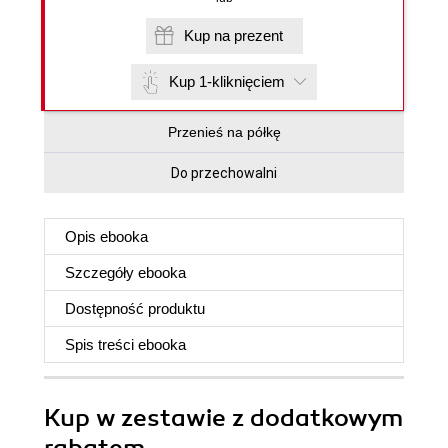
Kup na prezent
Kup 1-kliknięciem
Przenieś na półkę
Do przechowalni
Opis
ebooka
Szczegóły
ebooka
Dostępność produktu
Spis treści
ebooka
Kup w zestawie z dodatkowym