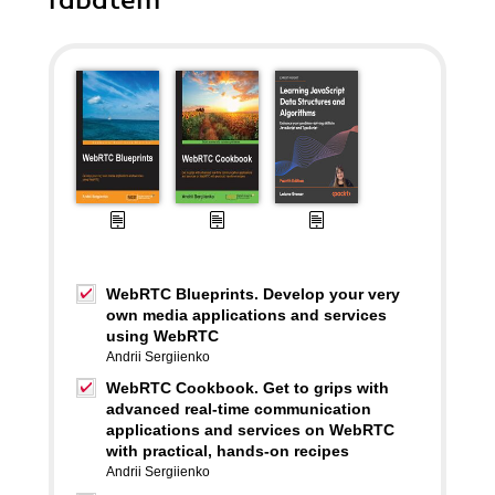
rabatem
WebRTC Blueprints. Develop your very
own media applications and services
using WebRTC
Andrii Sergiienko
WebRTC Cookbook. Get to grips with
advanced real-time communication
applications and services on WebRTC
with practical, hands-on recipes
Andrii Sergiienko