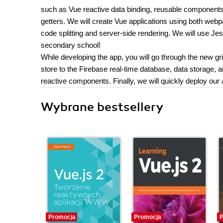
such as Vue reactive data binding, reusable components, 
getters. We will create Vue applications using both webp
code splitting and server-side rendering. We will use Jes
secondary school!
While developing the app, you will go through the new gr
store to the Firebase real-time database, data storage, an
reactive components. Finally, we will quickly deploy our
Wybrane bestsellery
Promocja
Promocja
P