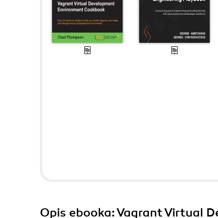
Opis
ebooka
: Vagrant Virtual