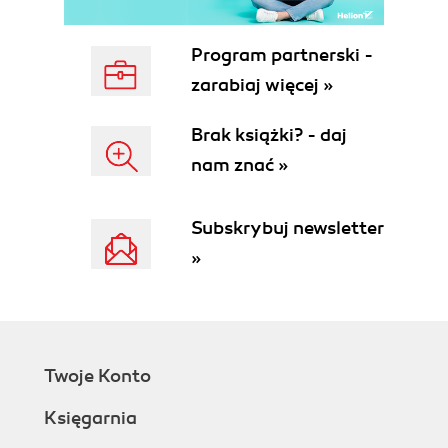
Program partnerski -
zarabiaj więcej »
Brak książki? - daj
nam znać »
Subskrybuj newsletter
»
Twoje Konto
Księgarnia