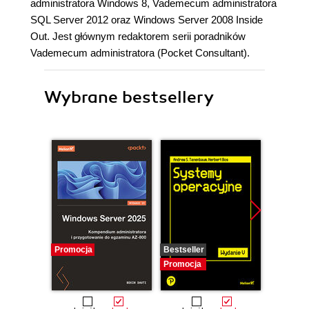
administratora Windows 8, Vademecum administratora
SQL Server 2012 oraz Windows Server 2008 Inside
Out. Jest głównym redaktorem serii poradników
Vademecum administratora (Pocket Consultant).
Wybrane bestsellery
Promocja
Bestseller
Promocj
Promocja