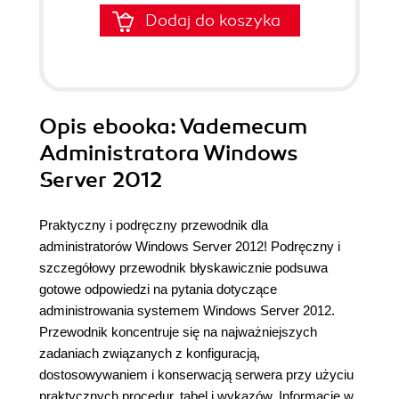
Dodaj do koszyka
Opis
ebooka
: Vademecum
Administratora Windows
Server 2012
Praktyczny i podręczny przewodnik dla
administratorów Windows Server 2012! Podręczny i
szczegółowy przewodnik błyskawicznie podsuwa
gotowe odpowiedzi na pytania dotyczące
administrowania systemem Windows Server 2012.
Przewodnik koncentruje się na najważniejszych
zadaniach związanych z konfiguracją,
dostosowywaniem i konserwacją serwera przy użyciu
praktycznych procedur, tabel i wykazów. Informacje w