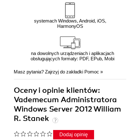
systemach Windows, Android, iOS,
HarmonyOS
na dowolnych urządzeniach i aplikacjach
obsługujących formaty: PDF, EPub, Mobi
Masz pytania? Zajrzyj do zakładki
Pomoc
»
Oceny i opinie klientów:
Vademecum Administratora
Windows Server 2012 William
R. Stanek
Dodaj opinię