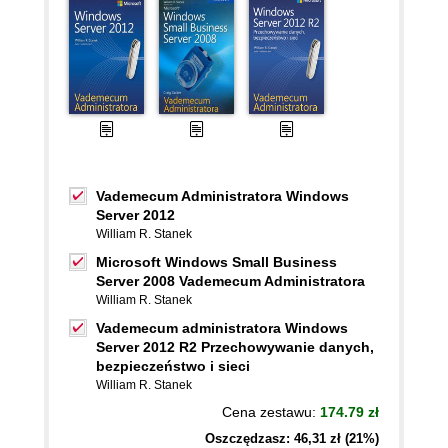
Vademecum Administratora Windows
Server 2012
William R. Stanek
Microsoft Windows Small Business
Server 2008 Vademecum Administratora
William R. Stanek
Vademecum administratora Windows
Server 2012 R2 Przechowywanie danych,
bezpieczeństwo i sieci
William R. Stanek
Cena zestawu:
174.79 zł
Oszczędzasz: 46,31 zł (21%)