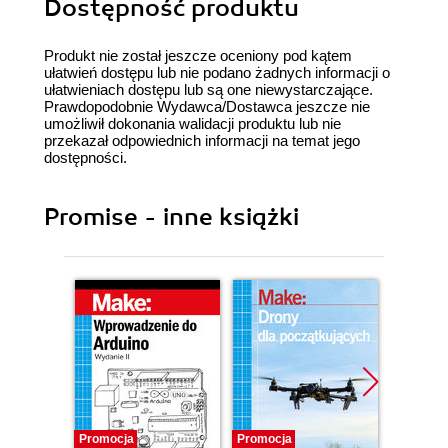
Dostępność produktu
Produkt nie został jeszcze oceniony pod kątem
ułatwień dostępu lub nie podano żadnych informacji o
ułatwieniach dostępu lub są one niewystarczające.
Prawdopodobnie Wydawca/Dostawca jeszcze nie
umożliwił dokonania walidacji produktu lub nie
przekazał odpowiednich informacji na temat jego
dostępności.
Promise - inne książki
Promocja
Promocja
Promocj