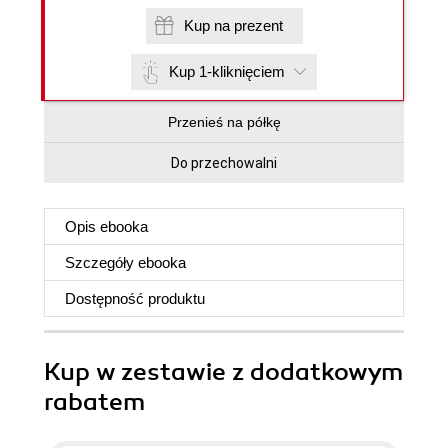
Kup na prezent
Kup 1-kliknięciem
Przenieś na półkę
Do przechowalni
Opis
ebooka
Szczegóły
ebooka
Dostępność produktu
Kup w zestawie z dodatkowym
rabatem