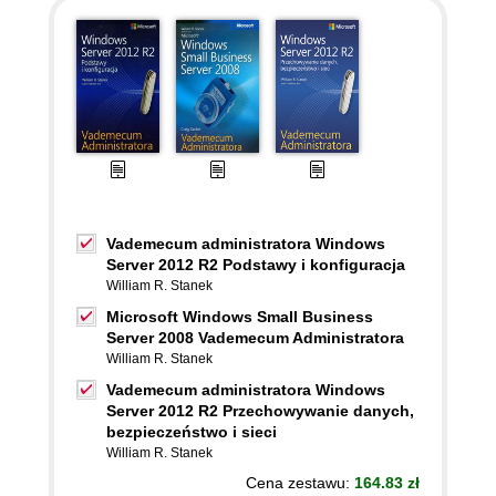
Vademecum administratora Windows
Server 2012 R2 Podstawy i konfiguracja
William R. Stanek
Microsoft Windows Small Business
Server 2008 Vademecum Administratora
William R. Stanek
Vademecum administratora Windows
Server 2012 R2 Przechowywanie danych,
bezpieczeństwo i sieci
William R. Stanek
Cena zestawu:
164.83 zł