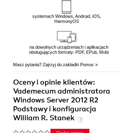
systemach Windows, Android, iOS,
HarmonyOS
na dowolnych urządzeniach i aplikacjach
obsługujących formaty: PDF, EPub, Mobi
Masz pytania? Zajrzyj do zakładki
Pomoc
»
Oceny i opinie klientów:
Vademecum administratora
Windows Server 2012 R2
Podstawy i konfiguracja
William R. Stanek