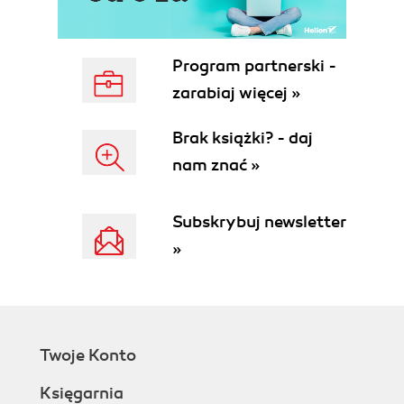
Program partnerski -
zarabiaj więcej »
Brak książki? - daj
nam znać »
Subskrybuj newsletter
»
Twoje Konto
Księgarnia