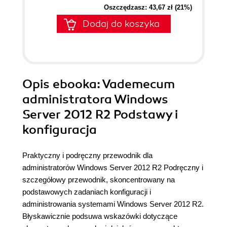
Oszczędzasz: 43,67 zł (21%)
Dodaj do koszyka
Opis
ebooka
: Vademecum
administratora Windows
Server 2012 R2 Podstawy i
konfiguracja
Praktyczny i podręczny przewodnik dla
administratorów Windows Server 2012 R2 Podręczny i
szczegółowy przewodnik, skoncentrowany na
podstawowych zadaniach konfiguracji i
administrowania systemami Windows Server 2012 R2.
Błyskawicznie podsuwa wskazówki dotyczące