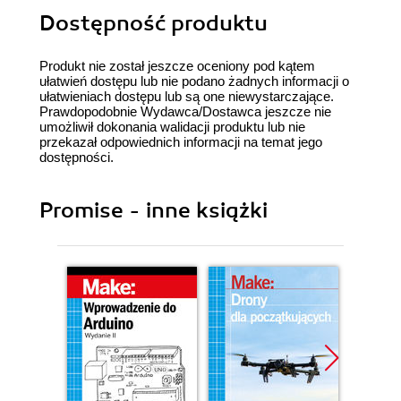
Dostępność produktu
Produkt nie został jeszcze oceniony pod kątem
ułatwień dostępu lub nie podano żadnych informacji o
ułatwieniach dostępu lub są one niewystarczające.
Prawdopodobnie Wydawca/Dostawca jeszcze nie
umożliwił dokonania walidacji produktu lub nie
przekazał odpowiednich informacji na temat jego
dostępności.
Promise - inne książki