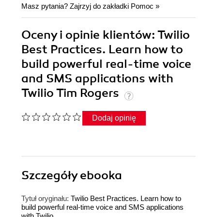
Masz pytania? Zajrzyj do zakładki
Pomoc
»
Oceny i opinie klientów: Twilio
Best Practices. Learn how to
build powerful real-time voice
and SMS applications with
Twilio Tim Rogers
Dodaj opinię
Szczegóły
ebooka
Tytuł oryginału:
Twilio Best Practices. Learn how to
build powerful real-time voice and SMS applications
with Twilio