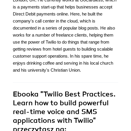
is a payments start-up that helps businesses accept
Direct Debit payments online. Here, he built the
company's call center in the cloud, which is
documented in a series of popular blog posts. He also
works for a number of freelance clients, helping them
use the power of Twilio to do things that range from
getting reviews from hotel guests to building scalable
customer support operations. In his spare time, he
enjoys drinking coffee and serving in his local church
and his university's Christian Union.
Ebooka
"Twilio Best Practices.
Learn how to build powerful
real-time voice and SMS
applications with Twilio"
przeczytasz na: