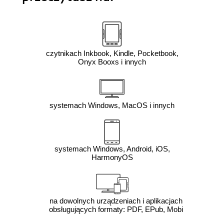
czytnikach Inkbook, Kindle, Pocketbook,
Onyx Booxs i innych
systemach Windows, MacOS i innych
systemach Windows, Android, iOS,
HarmonyOS
na dowolnych urządzeniach i aplikacjach
obsługujących formaty: PDF, EPub, Mobi