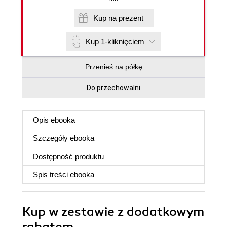
Kup na prezent
Kup 1-kliknięciem
Przenieś na półkę
Do przechowalni
Opis
ebooka
Szczegóły
ebooka
Dostępność produktu
Spis treści
ebooka
Kup w zestawie z dodatkowym