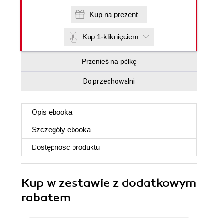
Kup na prezent
Kup 1-kliknięciem
Przenieś na półkę
Do przechowalni
Opis
ebooka
Szczegóły
ebooka
Dostępność produktu
Kup w zestawie z dodatkowym
rabatem