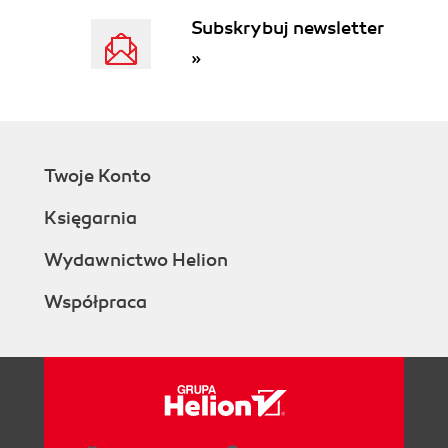
Subskrybuj newsletter
»
Twoje Konto
Księgarnia
Wydawnictwo Helion
Współpraca