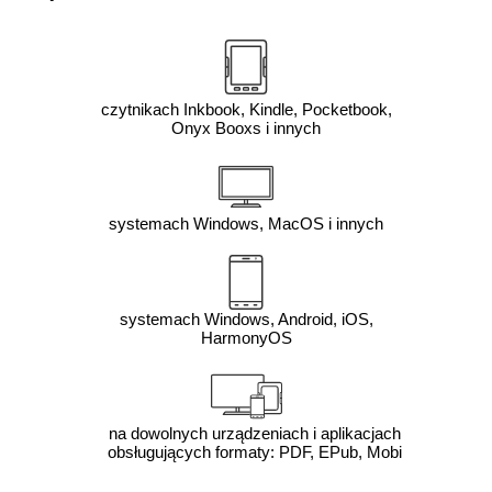
czytnikach Inkbook, Kindle, Pocketbook,
Onyx Booxs i innych
systemach Windows, MacOS i innych
systemach Windows, Android, iOS,
HarmonyOS
na dowolnych urządzeniach i aplikacjach
obsługujących formaty: PDF, EPub, Mobi