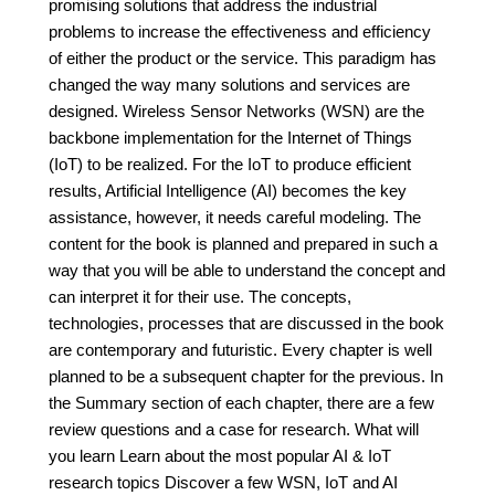
promising solutions that address the industrial
problems to increase the effectiveness and efficiency
of either the product or the service. This paradigm has
changed the way many solutions and services are
designed. Wireless Sensor Networks (WSN) are the
backbone implementation for the Internet of Things
(IoT) to be realized. For the IoT to produce efficient
results, Artificial Intelligence (AI) becomes the key
assistance, however, it needs careful modeling. The
content for the book is planned and prepared in such a
way that you will be able to understand the concept and
can interpret it for their use. The concepts,
technologies, processes that are discussed in the book
are contemporary and futuristic. Every chapter is well
planned to be a subsequent chapter for the previous. In
the Summary section of each chapter, there are a few
review questions and a case for research. What will
you learn Learn about the most popular AI & IoT
research topics Discover a few WSN, IoT and AI