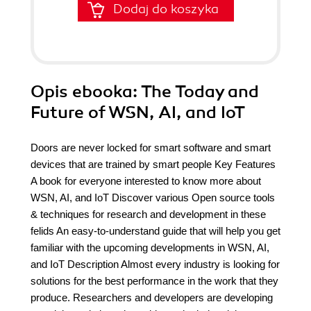
Dodaj do koszyka
Opis
ebooka
: The Today and
Future of WSN, AI, and IoT
Doors are never locked for smart software and smart
devices that are trained by smart people Key Features
A book for everyone interested to know more about
WSN, AI, and IoT Discover various Open source tools
& techniques for research and development in these
felids An easy-to-understand guide that will help you get
familiar with the upcoming developments in WSN, AI,
and IoT Description Almost every industry is looking for
solutions for the best performance in the work that they
produce. Researchers and developers are developing