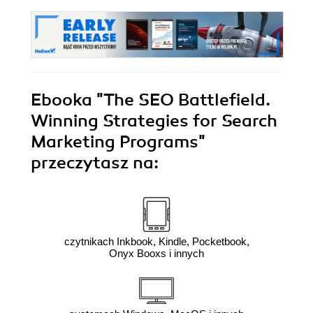
Ebooka
"The SEO Battlefield.
Winning Strategies for Search
Marketing Programs"
przeczytasz na:
czytnikach Inkbook, Kindle, Pocketbook,
Onyx Booxs i innych