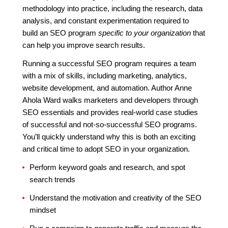
methodology into practice, including the research, data
analysis, and constant experimentation required to
build an SEO program
specific to your organization
that
can help you improve search results.
Running a successful SEO program requires a team
with a mix of skills, including marketing, analytics,
website development, and automation. Author Anne
Ahola Ward walks marketers and developers through
SEO essentials and provides real-world case studies
of successful and not-so-successful SEO programs.
You’ll quickly understand why this is both an exciting
and critical time to adopt SEO in your organization.
Perform keyword goals and research, and spot
search trends
Understand the motivation and creativity of the SEO
mindset