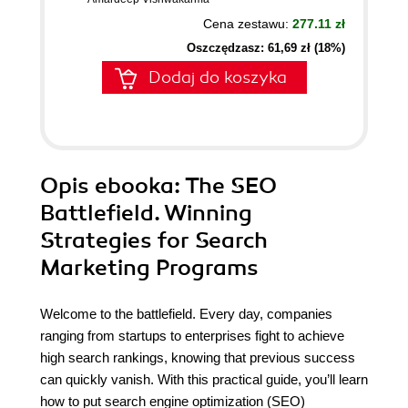
Cena zestawu:
277.11 zł
Oszczędzasz: 61,69 zł (18%)
Dodaj do koszyka
Opis
ebooka
: The SEO
Battlefield. Winning
Strategies for Search
Marketing Programs
Welcome to the battlefield. Every day, companies
ranging from startups to enterprises fight to achieve
high search rankings, knowing that previous success
can quickly vanish. With this practical guide, you’ll learn
how to put search engine optimization (SEO)