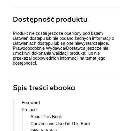
Dostępność produktu
Produkt nie został jeszcze oceniony pod kątem
ułatwień dostępu lub nie podano żadnych informacji o
ułatwieniach dostępu lub są one niewystarczające.
Prawdopodobnie Wydawca/Dostawca jeszcze nie
umożliwił dokonania walidacji produktu lub nie
przekazał odpowiednich informacji na temat jego
dostępności.
Spis treści
ebooka
Foreword
Preface
About This Book
Conventions Used in This Book
OReilly Safari