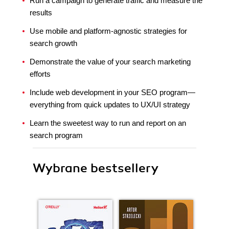
Run a campaign to generate traffic and measure the
results
Use mobile and platform-agnostic strategies for
search growth
Demonstrate the value of your search marketing
efforts
Include web development in your SEO program—
everything from quick updates to UX/UI strategy
Learn the sweetest way to run and report on an
search program
Wybrane bestsellery