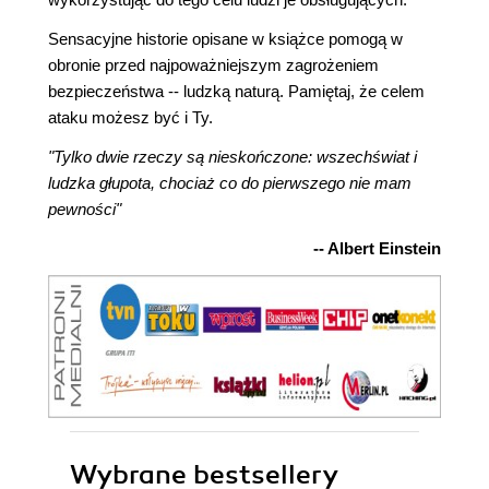
Sensacyjne historie opisane w książce pomogą w
obronie przed najpoważniejszym zagrożeniem
bezpieczeństwa -- ludzką naturą. Pamiętaj, że celem
ataku możesz być i Ty.
"Tylko dwie rzeczy są nieskończone: wszechświat i
ludzka głupota, chociaż co do pierwszego nie mam
pewności"
-- Albert Einstein
Wybrane bestsellery