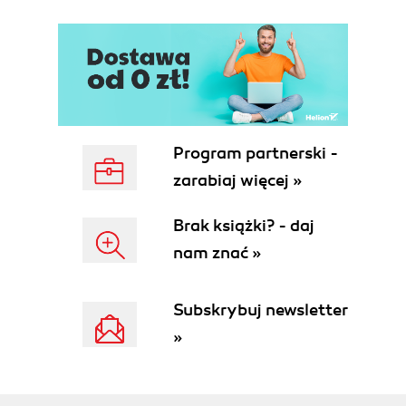
Program partnerski -
zarabiaj więcej »
Brak książki? - daj
nam znać »
Subskrybuj newsletter
»