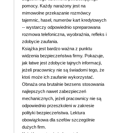
pomocy. Każdy narażony jest na
mimowolne przekazanie rozmówcy
tajemnic, haseł, numerów kart kredytowych
-- wystarczy odpowiednio spreparowana
rozmowa telefoniczna, wyobraźnia, refleks i
zdobycie zaufania.
Książka jest bardzo ważna z punktu
widzenia bezpieczeństwa firmy. Pokazuje,
jak łatwe jest zdobycie tajnych informacji,
jeżeli pracownicy nie są świadomi tego, że
ktoś może ich zaufanie wykorzystać.
Obnaża ona brutalnie bezsens stosowania
najlepszych nawet zabezpieczeń
mechanicznych, jeżeli pracownicy nie są
odpowiednio przeszkoleni w zakresie
polityki bezpieczeństwa. Lektura
obowiązkowa dla szefów szczególnie
dużych firm.