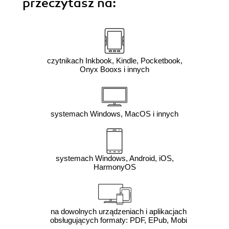
przeczytasz na:
czytnikach Inkbook, Kindle, Pocketbook,
Onyx Booxs i innych
systemach Windows, MacOS i innych
systemach Windows, Android, iOS,
HarmonyOS
na dowolnych urządzeniach i aplikacjach
obsługujących formaty: PDF, EPub, Mobi