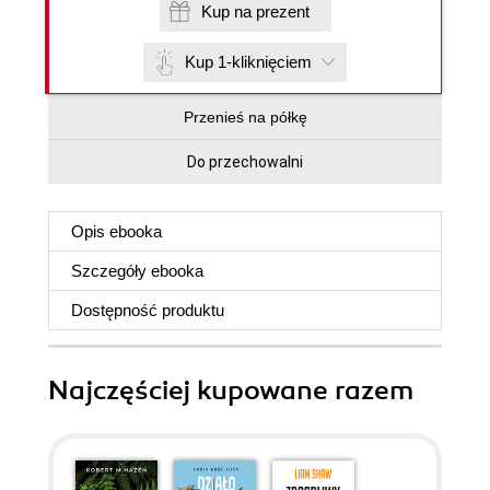
Kup na prezent
Kup 1-kliknięciem
Przenieś na półkę
Do przechowalni
Opis
ebooka
Szczegóły
ebooka
Dostępność produktu
Najczęściej kupowane razem