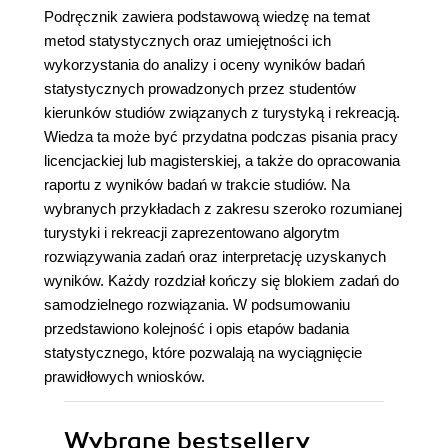
Podręcznik zawiera podstawową wiedzę na temat
metod statystycznych oraz umiejętności ich
wykorzystania do analizy i oceny wyników badań
statystycznych prowadzonych przez studentów
kierunków studiów związanych z turystyką i rekreacją.
Wiedza ta może być przydatna podczas pisania pracy
licencjackiej lub magisterskiej, a także do opracowania
raportu z wyników badań w trakcie studiów. Na
wybranych przykładach z zakresu szeroko rozumianej
turystyki i rekreacji zaprezentowano algorytm
rozwiązywania zadań oraz interpretację uzyskanych
wyników. Każdy rozdział kończy się blokiem zadań do
samodzielnego rozwiązania. W podsumowaniu
przedstawiono kolejność i opis etapów badania
statystycznego, które pozwalają na wyciągnięcie
prawidłowych wniosków.
Wybrane bestsellery