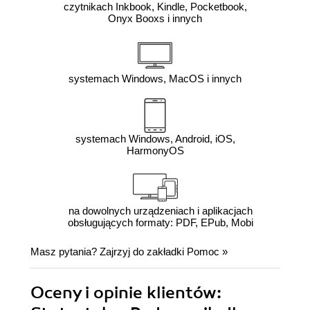
czytnikach Inkbook, Kindle, Pocketbook,
Onyx Booxs i innych
systemach Windows, MacOS i innych
systemach Windows, Android, iOS,
HarmonyOS
na dowolnych urządzeniach i aplikacjach
obsługujących formaty: PDF, EPub, Mobi
Masz pytania? Zajrzyj do zakładki
Pomoc
»
Oceny i opinie klientów: