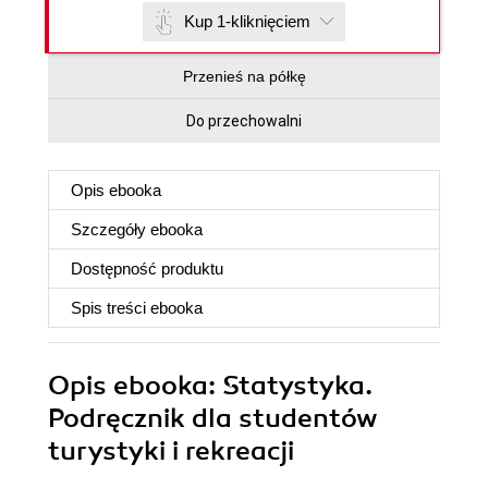
Kup 1-kliknięciem
Przenieś na półkę
Do przechowalni
Opis
ebooka
Szczegóły
ebooka
Dostępność produktu
Spis treści
ebooka
Opis
ebooka
: Statystyka.
Podręcznik dla studentów
turystyki i rekreacji