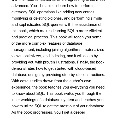
advanced. You'll be able to learn how to perform
everyday SQL operations like adding new entries,
modifying or deleting old ones, and performing simple
and sophisticated SQL queries with the assistance of
this book, which makes learning SQL a more efficient
and practical process. This book will teach you some
of the more complex features of database
management, including joining algorithms, materialized
views, optimizers, and indexing, and it will do so by
providing you with proven illustrations. Finally, the book
demonstrates how to get started with cloud-based
database design by providing step-by-step instructions.
With case studies drawn from the author's own
experience, the book teaches you everything you need
to know about SQL. This book walks you through the
inner workings of a database system and teaches you
how to utilize SQL to get the most out of your database.
As the book progresses, you'll get a deeper