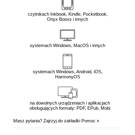
czytnikach Inkbook, Kindle, Pocketbook,
Onyx Booxs i innych
systemach Windows, MacOS i innych
systemach Windows, Android, iOS,
HarmonyOS
na dowolnych urządzeniach i aplikacjach
obsługujących formaty: PDF, EPub, Mobi
Masz pytania? Zajrzyj do zakładki
Pomoc
»