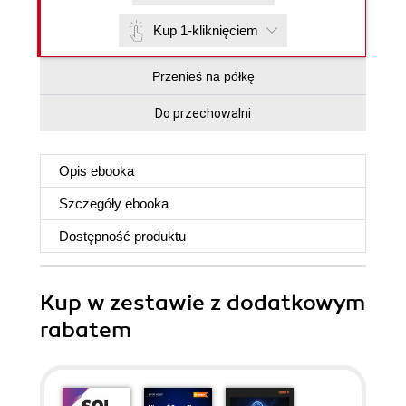
Kup 1-kliknięciem
Przenieś na półkę
Do przechowalni
Opis
ebooka
Szczegóły
ebooka
Dostępność produktu
Kup w zestawie z dodatkowym
rabatem