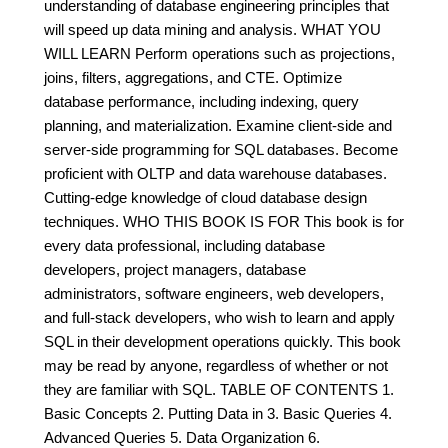
understanding of database engineering principles that
will speed up data mining and analysis. WHAT YOU
WILL LEARN Perform operations such as projections,
joins, filters, aggregations, and CTE. Optimize
database performance, including indexing, query
planning, and materialization. Examine client-side and
server-side programming for SQL databases. Become
proficient with OLTP and data warehouse databases.
Cutting-edge knowledge of cloud database design
techniques. WHO THIS BOOK IS FOR This book is for
every data professional, including database
developers, project managers, database
administrators, software engineers, web developers,
and full-stack developers, who wish to learn and apply
SQL in their development operations quickly. This book
may be read by anyone, regardless of whether or not
they are familiar with SQL. TABLE OF CONTENTS 1.
Basic Concepts 2. Putting Data in 3. Basic Queries 4.
Advanced Queries 5. Data Organization 6.