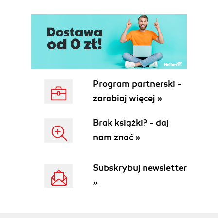
Program partnerski -
zarabiaj więcej »
Brak książki? - daj
nam znać »
Subskrybuj newsletter
»