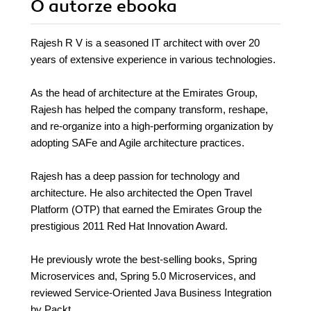
O autorze
ebooka
Rajesh R V is a seasoned IT architect with over 20
years of extensive experience in various technologies.
As the head of architecture at the Emirates Group,
Rajesh has helped the company transform, reshape,
and re-organize into a high-performing organization by
adopting SAFe and Agile architecture practices.
Rajesh has a deep passion for technology and
architecture. He also architected the Open Travel
Platform (OTP) that earned the Emirates Group the
prestigious 2011 Red Hat Innovation Award.
He previously wrote the best-selling books, Spring
Microservices and, Spring 5.0 Microservices, and
reviewed Service-Oriented Java Business Integration
by Packt.