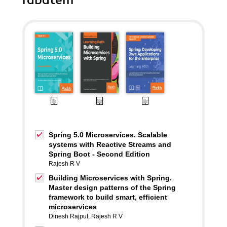
rabatem
Spring 5.0 Microservices. Scalable
systems with Reactive Streams and
Spring Boot - Second Edition
Rajesh R V
Building Microservices with Spring.
Master design patterns of the Spring
framework to build smart, efficient
microservices
Dinesh Rajput
,
Rajesh R V