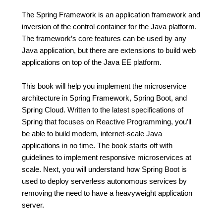
The Spring Framework is an application framework and
inversion of the control container for the Java platform.
The framework’s core features can be used by any
Java application, but there are extensions to build web
applications on top of the Java EE platform.
This book will help you implement the microservice
architecture in Spring Framework, Spring Boot, and
Spring Cloud. Written to the latest specifications of
Spring that focuses on Reactive Programming, you’ll
be able to build modern, internet-scale Java
applications in no time. The book starts off with
guidelines to implement responsive microservices at
scale. Next, you will understand how Spring Boot is
used to deploy serverless autonomous services by
removing the need to have a heavyweight application
server.