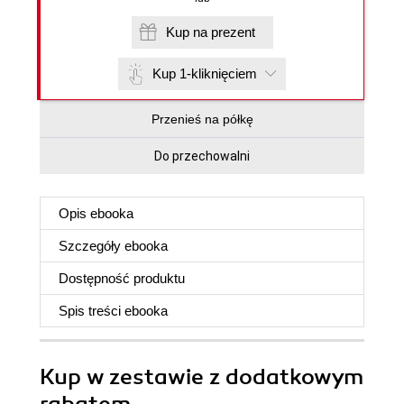
Kup na prezent
Kup 1-kliknięciem
Przenieś na półkę
Do przechowalni
Opis
ebooka
Szczegóły
ebooka
Dostępność produktu
Spis treści
ebooka
Kup w zestawie z dodatkowym