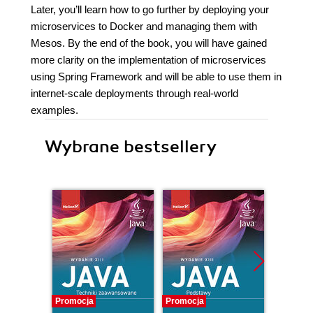
Later, you’ll learn how to go further by deploying your
microservices to Docker and managing them with
Mesos. By the end of the book, you will have gained
more clarity on the implementation of microservices
using Spring Framework and will be able to use them in
internet-scale deployments through real-world
examples.
Wybrane bestsellery
Promocja
Promocja
Promocj