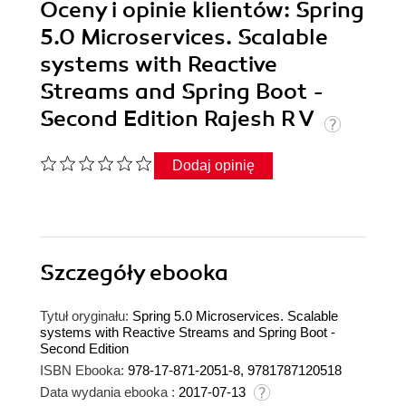
Oceny i opinie klientów: Spring
5.0 Microservices. Scalable
systems with Reactive
Streams and Spring Boot -
Second Edition Rajesh R V
Dodaj opinię
Szczegóły
ebooka
Tytuł oryginału:
Spring 5.0 Microservices. Scalable
systems with Reactive Streams and Spring Boot -
Second Edition
ISBN Ebooka:
978-17-871-2051-8, 9781787120518
Data wydania ebooka :
2017-07-13