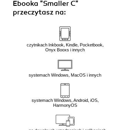
Ebooka
"Smaller C"
przeczytasz na:
czytnikach Inkbook, Kindle, Pocketbook,
Onyx Booxs i innych
systemach Windows, MacOS i innych
systemach Windows, Android, iOS,
HarmonyOS