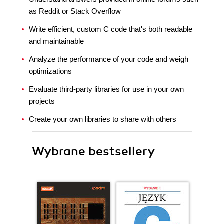
as Reddit or Stack Overflow
Write efficient, custom C code that's both readable
and maintainable
Analyze the performance of your code and weigh
optimizations
Evaluate third-party libraries for use in your own
projects
Create your own libraries to share with others
Wybrane bestsellery