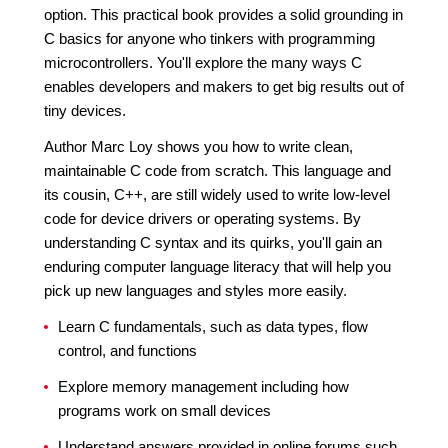
option. This practical book provides a solid grounding in
C basics for anyone who tinkers with programming
microcontrollers. You'll explore the many ways C
enables developers and makers to get big results out of
tiny devices.
Author Marc Loy shows you how to write clean,
maintainable C code from scratch. This language and
its cousin, C++, are still widely used to write low-level
code for device drivers or operating systems. By
understanding C syntax and its quirks, you'll gain an
enduring computer language literacy that will help you
pick up new languages and styles more easily.
Learn C fundamentals, such as data types, flow
control, and functions
Explore memory management including how
programs work on small devices
Understand answers provided in online forums such