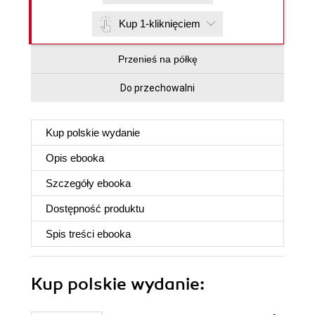
Kup 1-kliknięciem
Przenieś na półkę
Do przechowalni
Kup polskie wydanie
Opis
ebooka
Szczegóły
ebooka
Dostępność produktu
Spis treści
ebooka
Kup polskie wydanie: