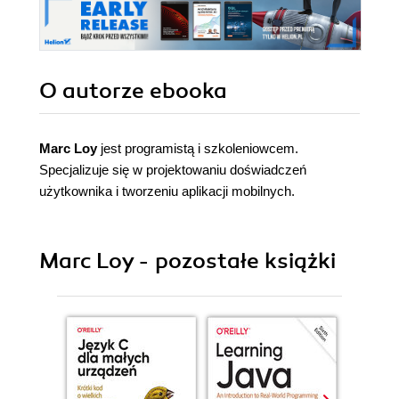
O autorze
ebooka
Marc Loy
jest programistą i szkoleniowcem.
Specjalizuje się w projektowaniu doświadczeń
użytkownika i tworzeniu aplikacji mobilnych.
Marc Loy - pozostałe książki