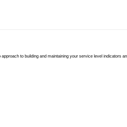
pproach to building and maintaining your service level indicators a