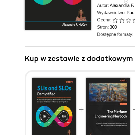
Autor:
Alexandra F
Wydawnictwo:
Pack
Ocena:
Stron:
300
Dostępne formaty:
Kup w zestawie z dodatkowym