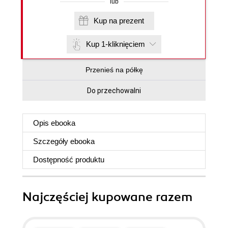
lub
Kup na prezent
Kup 1-kliknięciem
Przenieś na półkę
Do przechowalni
Opis
ebooka
Szczegóły
ebooka
Dostępność produktu
Najczęściej kupowane razem