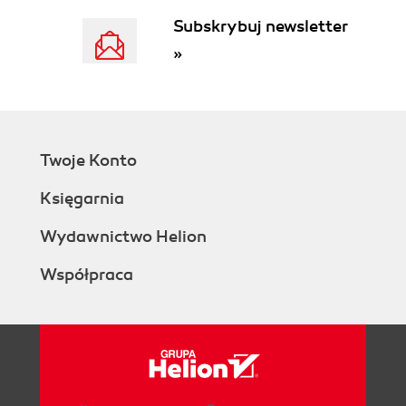
Subskrybuj newsletter
»
Twoje Konto
Księgarnia
Wydawnictwo Helion
Współpraca