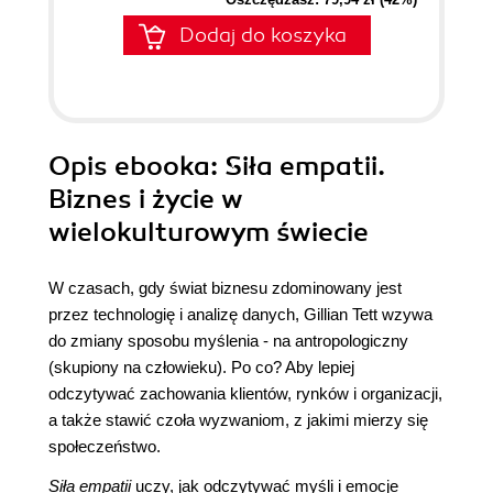
Dodaj do koszyka
Opis
ebooka
: Siła empatii.
Biznes i życie w
wielokulturowym świecie
W czasach, gdy świat biznesu zdominowany jest
przez technologię i analizę danych, Gillian Tett wzywa
do zmiany sposobu myślenia - na antropologiczny
(skupiony na człowieku). Po co? Aby lepiej
odczytywać zachowania klientów, rynków i organizacji,
a także stawić czoła wyzwaniom, z jakimi mierzy się
społeczeństwo.
Siła empatii
uczy, jak odczytywać myśli i emocje