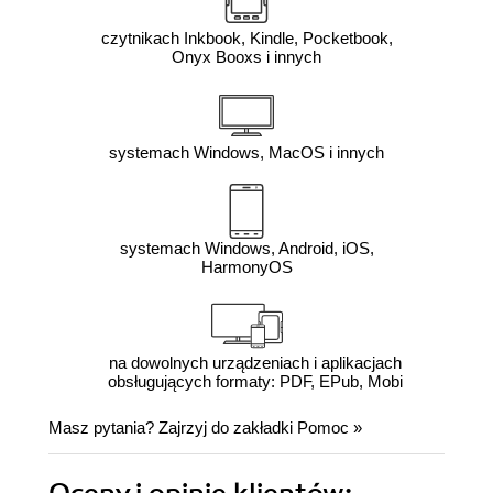
czytnikach Inkbook, Kindle, Pocketbook,
Onyx Booxs i innych
systemach Windows, MacOS i innych
systemach Windows, Android, iOS,
HarmonyOS
na dowolnych urządzeniach i aplikacjach
obsługujących formaty: PDF, EPub, Mobi
Masz pytania? Zajrzyj do zakładki
Pomoc
»