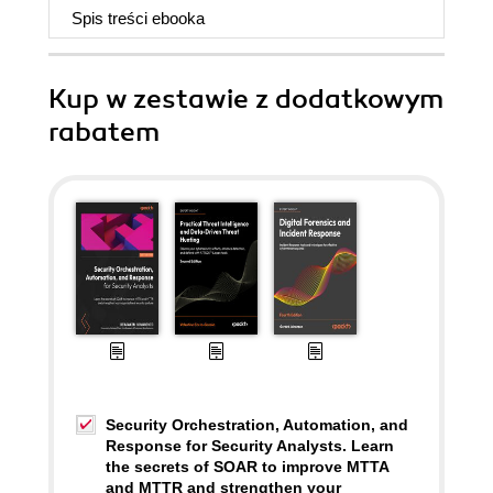
Spis treści
ebooka
Kup w zestawie z dodatkowym
rabatem
Security Orchestration, Automation, and
Response for Security Analysts. Learn
the secrets of SOAR to improve MTTA
and MTTR and strengthen your