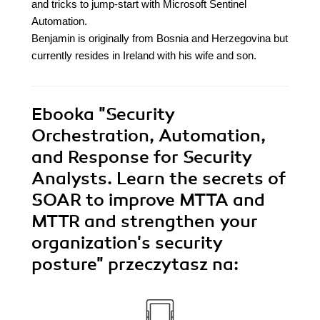
and tricks to jump-start with Microsoft Sentinel
Automation.
Benjamin is originally from Bosnia and Herzegovina but
currently resides in Ireland with his wife and son.
Ebooka
"Security
Orchestration, Automation,
and Response for Security
Analysts. Learn the secrets of
SOAR to improve MTTA and
MTTR and strengthen your
organization's security
posture"
przeczytasz na: