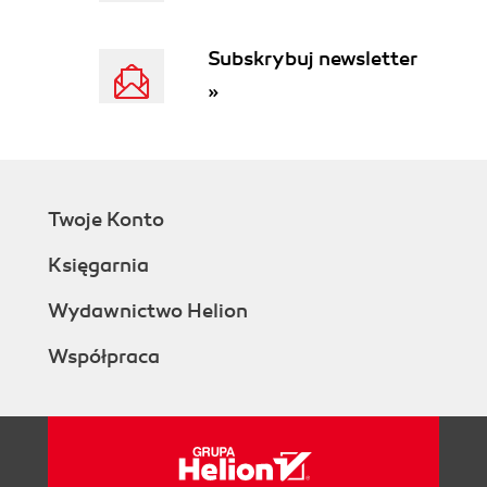
Subskrybuj newsletter
»
Twoje Konto
Księgarnia
Wydawnictwo Helion
Współpraca