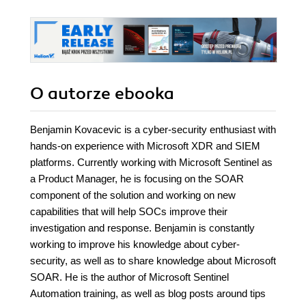
O autorze
ebooka
Benjamin Kovacevic is a cyber-security enthusiast with
hands-on experience with Microsoft XDR and SIEM
platforms. Currently working with Microsoft Sentinel as
a Product Manager, he is focusing on the SOAR
component of the solution and working on new
capabilities that will help SOCs improve their
investigation and response. Benjamin is constantly
working to improve his knowledge about cyber-
security, as well as to share knowledge about Microsoft
SOAR. He is the author of Microsoft Sentinel
Automation training, as well as blog posts around tips