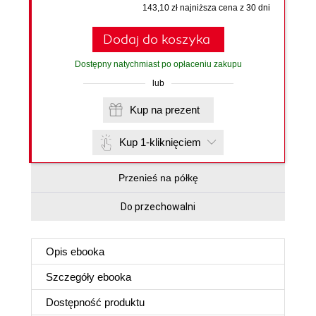
143,10 zł najniższa cena z 30 dni
Dodaj do koszyka
Dostępny natychmiast po opłaceniu zakupu
lub
Kup na prezent
Kup 1-kliknięciem
Przenieś na półkę
Do przechowalni
Opis
ebooka
Szczegóły
ebooka
Dostępność produktu