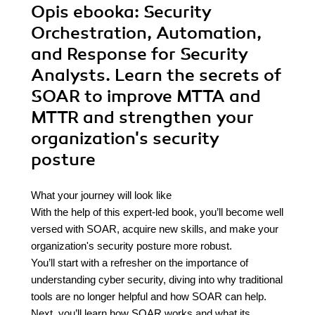
Opis
ebooka
: Security
Orchestration, Automation,
and Response for Security
Analysts. Learn the secrets of
SOAR to improve MTTA and
MTTR and strengthen your
organization's security
posture
What your journey will look like
With the help of this expert-led book, you’ll become well
versed with SOAR, acquire new skills, and make your
organization's security posture more robust.
You’ll start with a refresher on the importance of
understanding cyber security, diving into why traditional
tools are no longer helpful and how SOAR can help.
Next, you’ll learn how SOAR works and what its