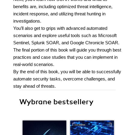
benefits are, including optimized threat intelligence,
incident response, and utilizing threat hunting in
investigations.
You’ll also get to grips with advanced automated
scenarios and explore useful tools such as Microsoft
Sentinel, Splunk SOAR, and Google Chronicle SOAR.
The final portion of this book will guide you through best
practices and case studies that you can implement in
real-world scenarios.
By the end of this book, you will be able to successfully
automate security tasks, overcome challenges, and
stay ahead of threats.
Wybrane bestsellery