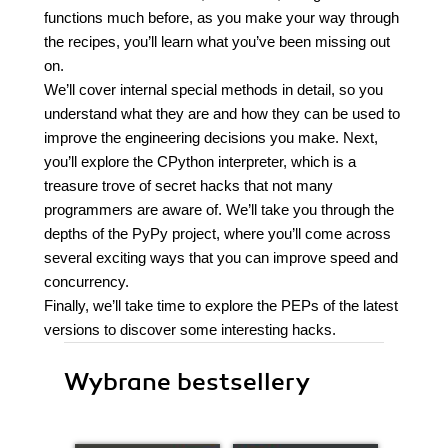
functions much before, as you make your way through
the recipes, you’ll learn what you’ve been missing out
on.
We’ll cover internal special methods in detail, so you
understand what they are and how they can be used to
improve the engineering decisions you make. Next,
you’ll explore the CPython interpreter, which is a
treasure trove of secret hacks that not many
programmers are aware of. We’ll take you through the
depths of the PyPy project, where you’ll come across
several exciting ways that you can improve speed and
concurrency.
Finally, we’ll take time to explore the PEPs of the latest
versions to discover some interesting hacks.
Wybrane bestsellery