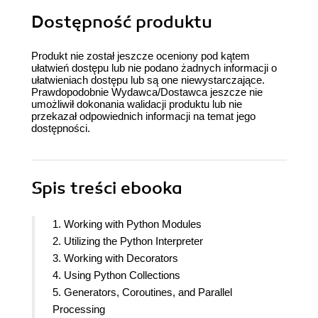
Dostępność produktu
Produkt nie został jeszcze oceniony pod kątem
ułatwień dostępu lub nie podano żadnych informacji o
ułatwieniach dostępu lub są one niewystarczające.
Prawdopodobnie Wydawca/Dostawca jeszcze nie
umożliwił dokonania walidacji produktu lub nie
przekazał odpowiednich informacji na temat jego
dostępności.
Spis treści
ebooka
1. Working with Python Modules
2. Utilizing the Python Interpreter
3. Working with Decorators
4. Using Python Collections
5. Generators, Coroutines, and Parallel
Processing