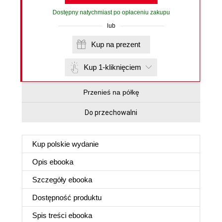
Dostępny natychmiast po opłaceniu zakupu
lub
Kup na prezent
Kup 1-kliknięciem
Przenieś na półkę
Do przechowalni
Kup polskie wydanie
Opis
ebooka
Szczegóły
ebooka
Dostępność produktu
Spis treści
ebooka