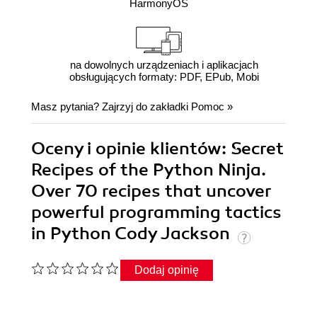
HarmonyOS
na dowolnych urządzeniach i aplikacjach
obsługujących formaty: PDF, EPub, Mobi
Masz pytania? Zajrzyj do zakładki
Pomoc
»
Oceny i opinie klientów: Secret
Recipes of the Python Ninja.
Over 70 recipes that uncover
powerful programming tactics
in Python Cody Jackson
Dodaj opinię