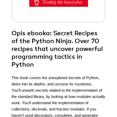
Dodaj do koszyka
Opis
ebooka
: Secret Recipes
of the Python Ninja. Over 70
recipes that uncover powerful
programming tactics in
Python
This book covers the unexplored secrets of Python,
delve into its depths, and uncover its mysteries.
You’ll unearth secrets related to the implementation of
the standard library, by looking at how modules actually
work. You’ll understand the implementation of
collections, decimals, and fraction modules. If you
haven’t used decorators, coroutines, and generator