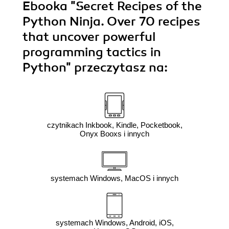
Ebooka
"Secret Recipes of the
Python Ninja. Over 70 recipes
that uncover powerful
programming tactics in
Python"
przeczytasz na:
czytnikach Inkbook, Kindle, Pocketbook,
Onyx Booxs i innych
systemach Windows, MacOS i innych
systemach Windows, Android, iOS,