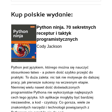
Kup polskie wydanie:
Python ninja. 70 sekretnych
receptur i taktyk
programistycznych
Cody Jackson
Python jest językiem, którego można się nauczyć
stosunkowo łatwo - a potem dość szybko przejść do
praktyki. To duża zaleta: nic tak nie motywuje do dalszej
pracy, jak pierwsze sukcesy na wczesnym etapie.
Niemniej wielu nawet dość doświadczonych
programistów Pythona nie wykorzystuje najlepszych
cech tego języka. Ich aplikacje mogłyby być bardziej
niezawodne, a kod - czystszy. Co gorsza, wiele ze
znakomitych narzędzi i technologii powiązanych z