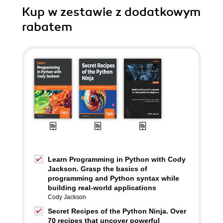
Kup w zestawie z dodatkowym
rabatem
Learn Programming in Python with Cody
Jackson. Grasp the basics of
programming and Python syntax while
building real-world applications
Cody Jackson
Secret Recipes of the Python Ninja. Over
70 recipes that uncover powerful