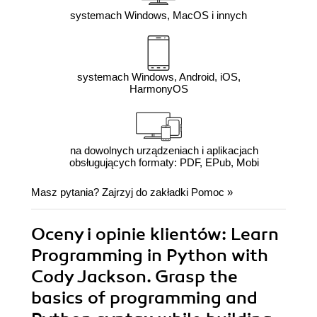
systemach Windows, MacOS i innych
systemach Windows, Android, iOS,
HarmonyOS
na dowolnych urządzeniach i aplikacjach
obsługujących formaty: PDF, EPub, Mobi
Masz pytania? Zajrzyj do zakładki
Pomoc
»
Oceny i opinie klientów: Learn
Programming in Python with
Cody Jackson. Grasp the
basics of programming and