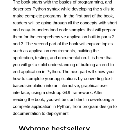
The book starts with the basics of programming, and
describes Python syntax while developing the skills to
make complete programs. In the first part of the book,
readers will be going through all the concepts with short
and easy-to-understand code samples that will prepare
them for the comprehensive application built in parts 2
and 3. The second part of the book will explore topics
such as application requirements, building the
application, testing, and documentation. It is here that
you will get a solid understanding of building an end-to-
end application in Python. The next part will show you
how to complete your applications by converting text-
based simulation into an interactive, graphical user
interface, using a desktop GUI framework. After
reading the book, you will be confident in developing a
complete application in Python, from program design to
documentation to deployment.
Wybrane bestsellery