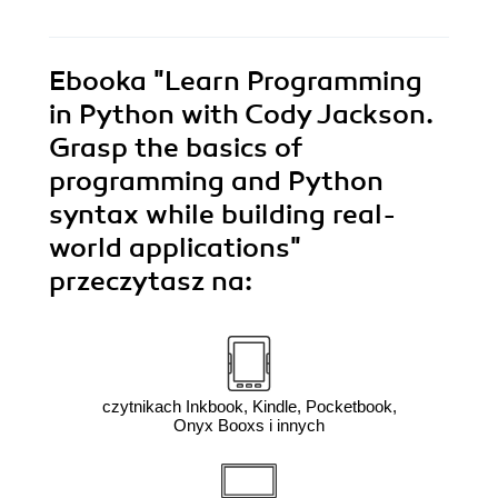
Ebooka
"Learn Programming
in Python with Cody Jackson.
Grasp the basics of
programming and Python
syntax while building real-
world applications"
przeczytasz na:
czytnikach Inkbook, Kindle, Pocketbook,
Onyx Booxs i innych