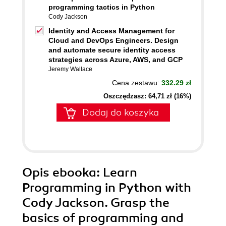
programming tactics in Python
Cody Jackson
Identity and Access Management for
Cloud and DevOps Engineers. Design
and automate secure identity access
strategies across Azure, AWS, and GCP
Jeremy Wallace
Cena zestawu:
332.29 zł
Oszczędzasz: 64,71 zł (16%)
Dodaj do koszyka
Opis
ebooka
: Learn
Programming in Python with
Cody Jackson. Grasp the
basics of programming and