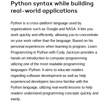
Python syntax while building
real-world applications
Python is a cross-platform language used by
organizations such as Google and NASA. It lets you
work quickly and efficiently, allowing you to concentrate
on your work rather than the language. Based on his
personal experiences when learning to program, Learn
Programming in Python with Cody Jackson provides a
hands-on introduction to computer programming
utilizing one of the most readable programming
languages–Python. It aims to educate readers
regarding software development as well as help
experienced developers become familiar with the
Python language, utilizing real-world lessons to help
readers understand programming concepts quickly and
easily.