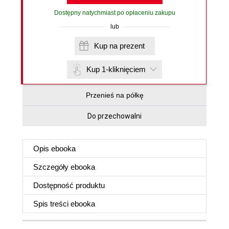
Dostępny natychmiast po opłaceniu zakupu
lub
Kup na prezent
Kup 1-kliknięciem
Przenieś na półkę
Do przechowalni
Opis
ebooka
Szczegóły
ebooka
Dostępność produktu
Spis treści
ebooka