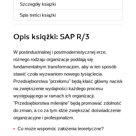
Szczegóły
książki
Spis treści
książki
Opis
książki
: SAP R/3
W postindustrialnej i postmodernistycznej erze,
różnego rodzaju organizacje poddają się
fundamentalnym transformacjom, aby w ten sposób
stawić czoła wyzwaniom nowego tysiąclecia.
Przedsiębiorstwa "przełomu" będą kłaść główny nacisk
na zwiększenie wydajności każdego procesu
występującego w ramach ich organizacji.
"Przedsiębiorstwa milenijne" będą promować zdolność
do zmian, a co za tym idzie zwiększać doświadczenie
organizacyjne i profesjonalizm.
Co może wspomóc założenia teoretyczne?