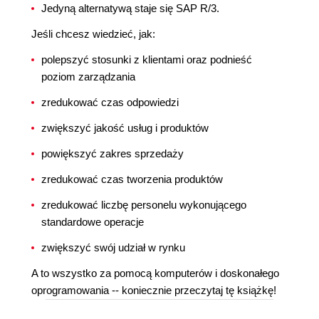
Jedyną alternatywą staje się SAP R/3.
Jeśli chcesz wiedzieć, jak:
polepszyć stosunki z klientami oraz podnieść
poziom zarządzania
zredukować czas odpowiedzi
zwiększyć jakość usług i produktów
powiększyć zakres sprzedaży
zredukować czas tworzenia produktów
zredukować liczbę personelu wykonującego
standardowe operacje
zwiększyć swój udział w rynku
A to wszystko za pomocą komputerów i doskonałego
oprogramowania -- koniecznie przeczytaj tę książkę!