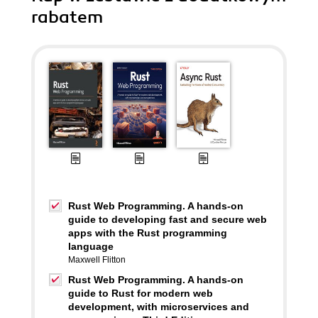
rabatem
Rust Web Programming. A hands-on
guide to developing fast and secure web
apps with the Rust programming
language
Maxwell Flitton
Rust Web Programming. A hands-on
guide to Rust for modern web
development, with microservices and