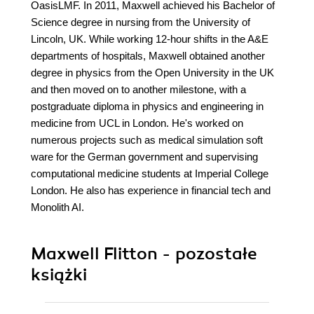
OasisLMF. In 2011, Maxwell achieved his Bachelor of
Science degree in nursing from the University of
Lincoln, UK. While working 12-hour shifts in the A&E
departments of hospitals, Maxwell obtained another
degree in physics from the Open University in the UK
and then moved on to another milestone, with a
postgraduate diploma in physics and engineering in
medicine from UCL in London. He's worked on
numerous projects such as medical simulation soft
ware for the German government and supervising
computational medicine students at Imperial College
London. He also has experience in financial tech and
Monolith AI.
Maxwell Flitton - pozostałe
książki