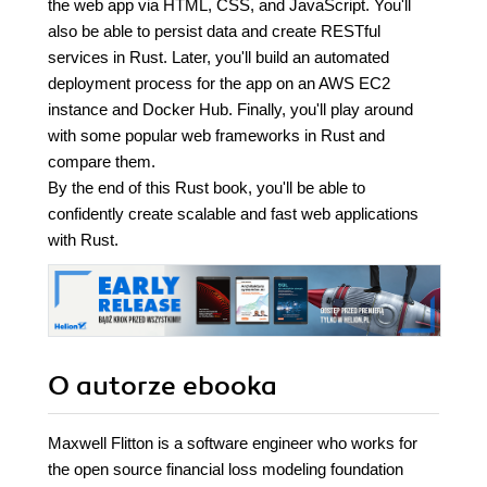
the web app via HTML, CSS, and JavaScript. You'll
also be able to persist data and create RESTful
services in Rust. Later, you'll build an automated
deployment process for the app on an AWS EC2
instance and Docker Hub. Finally, you'll play around
with some popular web frameworks in Rust and
compare them.
By the end of this Rust book, you'll be able to
confidently create scalable and fast web applications
with Rust.
O autorze
ebooka
Maxwell Flitton is a software engineer who works for
the open source financial loss modeling foundation