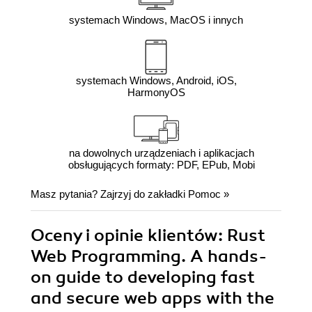
systemach Windows, MacOS i innych
systemach Windows, Android, iOS,
HarmonyOS
na dowolnych urządzeniach i aplikacjach
obsługujących formaty: PDF, EPub, Mobi
Masz pytania? Zajrzyj do zakładki
Pomoc
»
Oceny i opinie klientów: Rust
Web Programming. A hands-
on guide to developing fast
and secure web apps with the