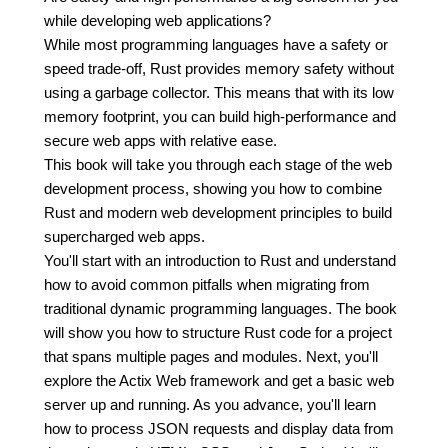
while developing web applications?
While most programming languages have a safety or
speed trade-off, Rust provides memory safety without
using a garbage collector. This means that with its low
memory footprint, you can build high-performance and
secure web apps with relative ease.
This book will take you through each stage of the web
development process, showing you how to combine
Rust and modern web development principles to build
supercharged web apps.
You'll start with an introduction to Rust and understand
how to avoid common pitfalls when migrating from
traditional dynamic programming languages. The book
will show you how to structure Rust code for a project
that spans multiple pages and modules. Next, you'll
explore the Actix Web framework and get a basic web
server up and running. As you advance, you'll learn
how to process JSON requests and display data from