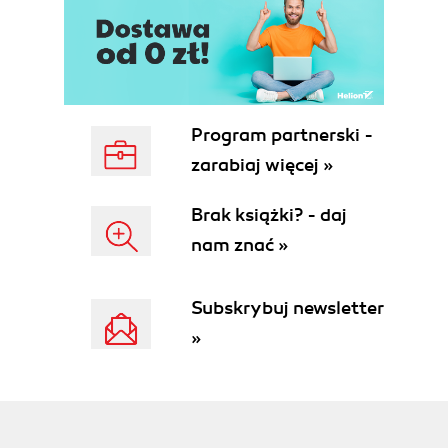
Program partnerski -
zarabiaj więcej »
Brak książki? - daj
nam znać »
Subskrybuj newsletter
»