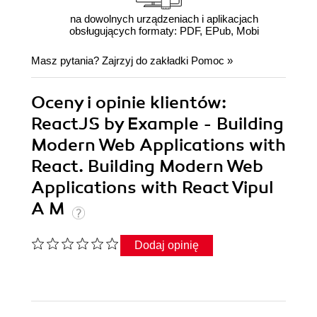
na dowolnych urządzeniach i aplikacjach
obsługujących formaty: PDF, EPub, Mobi
Masz pytania? Zajrzyj do zakładki
Pomoc
»
Oceny i opinie klientów:
ReactJS by Example - Building
Modern Web Applications with
React. Building Modern Web
Applications with React Vipul
A M
Dodaj opinię