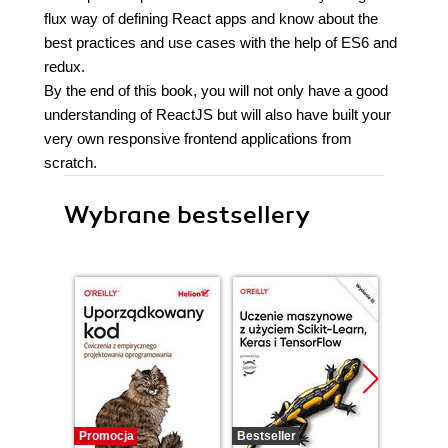
flux way of defining React apps and know about the
best practices and use cases with the help of ES6 and
redux.
By the end of this book, you will not only have a good
understanding of ReactJS but will also have built your
very own responsive frontend applications from
scratch.
Wybrane bestsellery
Promocja
Bestseller
Promocj