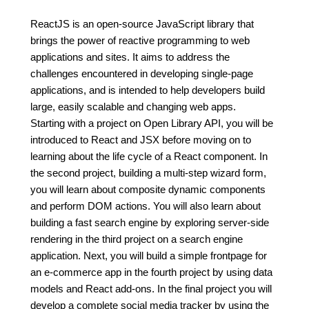
ReactJS is an open-source JavaScript library that
brings the power of reactive programming to web
applications and sites. It aims to address the
challenges encountered in developing single-page
applications, and is intended to help developers build
large, easily scalable and changing web apps.
Starting with a project on Open Library API, you will be
introduced to React and JSX before moving on to
learning about the life cycle of a React component. In
the second project, building a multi-step wizard form,
you will learn about composite dynamic components
and perform DOM actions. You will also learn about
building a fast search engine by exploring server-side
rendering in the third project on a search engine
application. Next, you will build a simple frontpage for
an e-commerce app in the fourth project by using data
models and React add-ons. In the final project you will
develop a complete social media tracker by using the