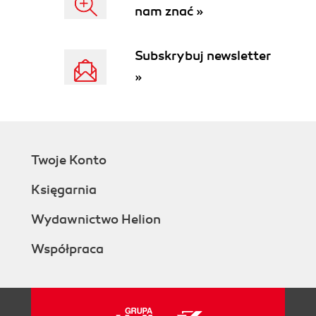
nam znać »
Subskrybuj newsletter
»
Twoje Konto
Księgarnia
Wydawnictwo Helion
Współpraca