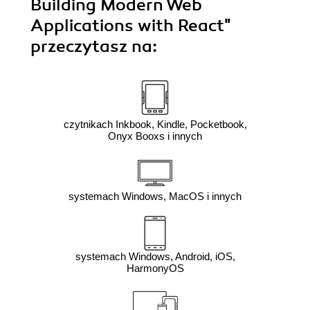
Building Modern Web
Applications with React"
przeczytasz na:
czytnikach Inkbook, Kindle, Pocketbook,
Onyx Booxs i innych
systemach Windows, MacOS i innych
systemach Windows, Android, iOS,
HarmonyOS