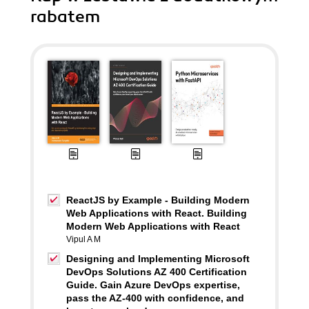
rabatem
ReactJS by Example - Building Modern
Web Applications with React. Building
Modern Web Applications with React
Vipul A M
Designing and Implementing Microsoft
DevOps Solutions AZ 400 Certification
Guide. Gain Azure DevOps expertise,
pass the AZ-400 with confidence, and