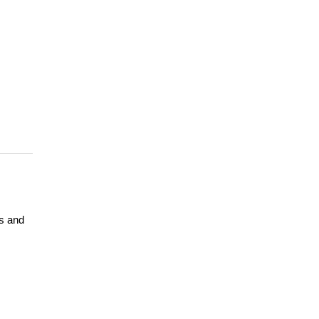
es and