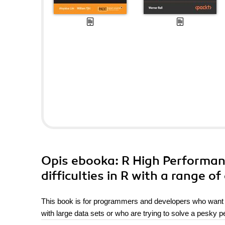
Opis
ebooka
: R High Perform
difficulties in R with a range o
This book is for programmers and developers who want 
with large data sets or who are trying to solve a pesky