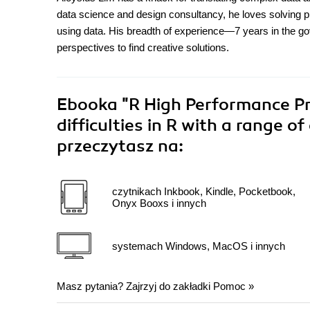
data science and design consultancy, he loves solving pr
using data. His breadth of experience—7 years in the go
perspectives to find creative solutions.
Ebooka
"R High Performance 
difficulties in R with a range o
przeczytasz na:
czytnikach Inkbook, Kindle, Pocketbook,
Onyx Booxs i innych
systemach Windows, MacOS i innych
Masz pytania? Zajrzyj do zakładki
Pomoc
»