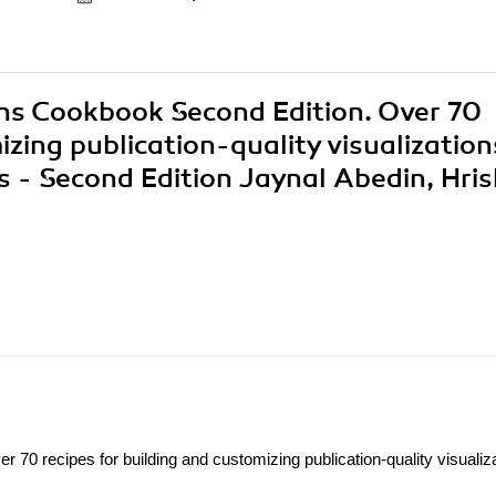
phs Cookbook Second Edition. Over 70
izing publication-quality visualization
 - Second Edition Jaynal Abedin, Hrish
70 recipes for building and customizing publication-quality visualiz