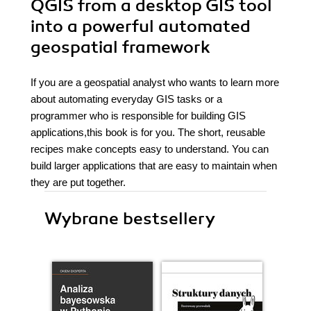
QGIS from a desktop GIS tool
into a powerful automated
geospatial framework
If you are a geospatial analyst who wants to learn more
about automating everyday GIS tasks or a
programmer who is responsible for building GIS
applications,this book is for you. The short, reusable
recipes make concepts easy to understand. You can
build larger applications that are easy to maintain when
they are put together.
Wybrane bestsellery