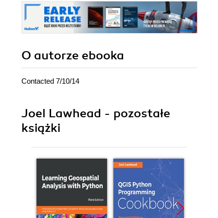
O autorze
ebooka
Contacted 7/10/14
Joel Lawhead - pozostałe
książki