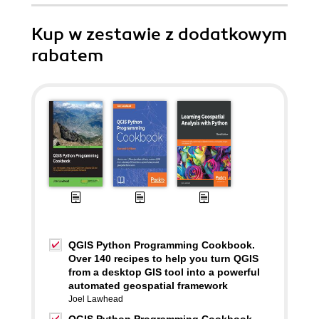
Kup w zestawie z dodatkowym
rabatem
QGIS Python Programming Cookbook.
Over 140 recipes to help you turn QGIS
from a desktop GIS tool into a powerful
automated geospatial framework
Joel Lawhead