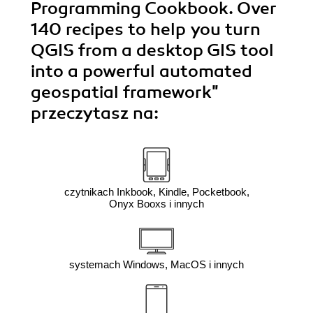
Programming Cookbook. Over
140 recipes to help you turn
QGIS from a desktop GIS tool
into a powerful automated
geospatial framework"
przeczytasz na:
czytnikach Inkbook, Kindle, Pocketbook,
Onyx Booxs i innych
systemach Windows, MacOS i innych