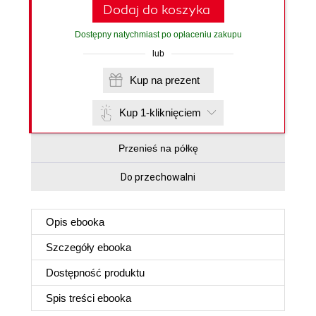
Dodaj do koszyka
Dostępny natychmiast po opłaceniu zakupu
lub
Kup na prezent
Kup 1-kliknięciem
Przenieś na półkę
Do przechowalni
Opis
ebooka
Szczegóły
ebooka
Dostępność produktu
Spis treści
ebooka