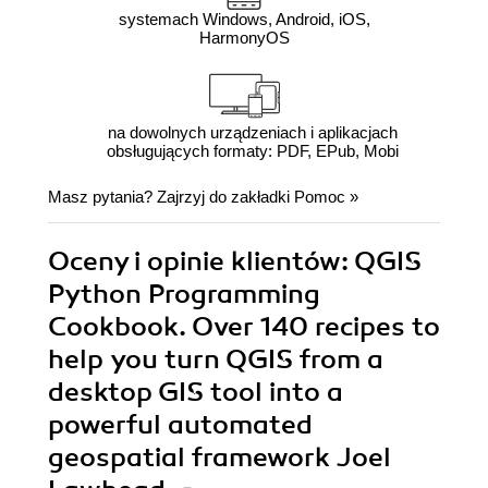
systemach Windows, Android, iOS,
HarmonyOS
na dowolnych urządzeniach i aplikacjach
obsługujących formaty: PDF, EPub, Mobi
Masz pytania? Zajrzyj do zakładki
Pomoc
»
Oceny i opinie klientów: QGIS
Python Programming
Cookbook. Over 140 recipes to
help you turn QGIS from a
desktop GIS tool into a
powerful automated
geospatial framework Joel