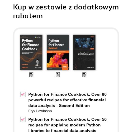
Kup w zestawie z dodatkowym
rabatem
Python for Finance Cookbook. Over 80
powerful recipes for effective financial
data analysis - Second Edition
Eryk Lewinson
Python for Finance Cookbook. Over 50
recipes for applying modern Python
libraries to financial data analysis