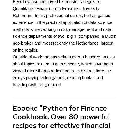
Eryk Lewinson received his master's degree in
Quantitative Finance from Erasmus University
Rotterdam. In his professional career, he has gained
experience in the practical application of data science
methods while working in risk management and data
science departments of two "big 4" companies, a Dutch
neo-broker and most recently the Netherlands' largest
online retailer.
Outside of work, he has written over a hundred articles
about topics related to data science, which have been
viewed more than 3 million times. In his free time, he
enjoys playing video games, reading books, and
traveling with his girlfriend.
Ebooka
"Python for Finance
Cookbook. Over 80 powerful
recipes for effective financial