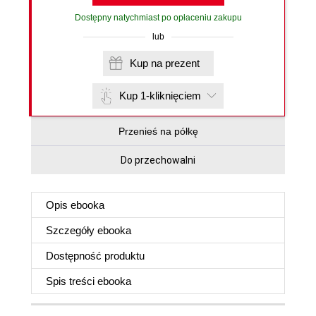
Dostępny natychmiast po opłaceniu zakupu
lub
Kup na prezent
Kup 1-kliknięciem
Przenieś na półkę
Do przechowalni
Opis
ebooka
Szczegóły
ebooka
Dostępność produktu
Spis treści
ebooka