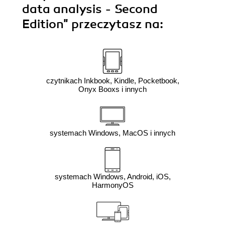
data analysis - Second
Edition"
przeczytasz na:
czytnikach Inkbook, Kindle, Pocketbook,
Onyx Booxs i innych
systemach Windows, MacOS i innych
systemach Windows, Android, iOS,
HarmonyOS