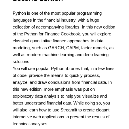
Python is one of the most popular programming
languages in the financial industry, with a huge
collection of accompanying libraries. In this new edition
of the Python for Finance Cookbook, you will explore
classical quantitative finance approaches to data
modeling, such as GARCH, CAPM, factor models, as
well as modern machine learning and deep learning
solutions.
You will use popular Python libraries that, in a few lines
of code, provide the means to quickly process,
analyze, and draw conclusions from financial data. In
this new edition, more emphasis was put on
exploratory data analysis to help you visualize and
better understand financial data. While doing so, you
will also learn how to use Streamlit to create elegant,
interactive web applications to present the results of
technical analyses.