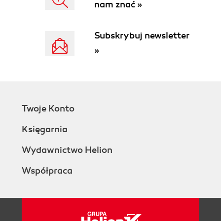
nam znać »
Subskrybuj newsletter
»
Twoje Konto
Księgarnia
Wydawnictwo Helion
Współpraca