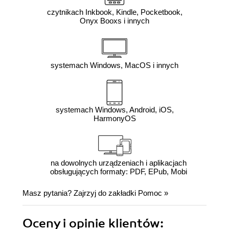
czytnikach Inkbook, Kindle, Pocketbook,
Onyx Booxs i innych
systemach Windows, MacOS i innych
systemach Windows, Android, iOS,
HarmonyOS
na dowolnych urządzeniach i aplikacjach
obsługujących formaty: PDF, EPub, Mobi
Masz pytania? Zajrzyj do zakładki
Pomoc
»
Oceny i opinie klientów: