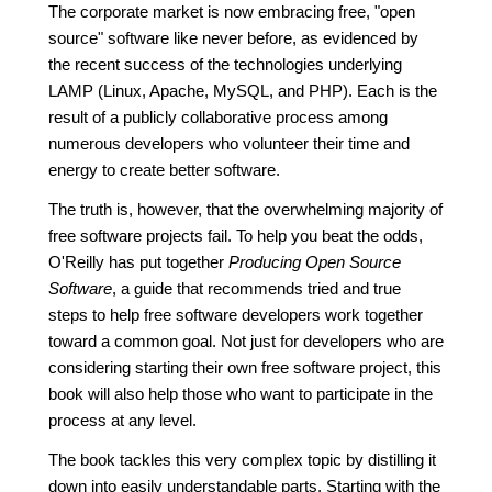
The corporate market is now embracing free, "open
source" software like never before, as evidenced by
the recent success of the technologies underlying
LAMP (Linux, Apache, MySQL, and PHP). Each is the
result of a publicly collaborative process among
numerous developers who volunteer their time and
energy to create better software.
The truth is, however, that the overwhelming majority of
free software projects fail. To help you beat the odds,
O'Reilly has put together
Producing Open Source
Software
, a guide that recommends tried and true
steps to help free software developers work together
toward a common goal. Not just for developers who are
considering starting their own free software project, this
book will also help those who want to participate in the
process at any level.
The book tackles this very complex topic by distilling it
down into easily understandable parts. Starting with the