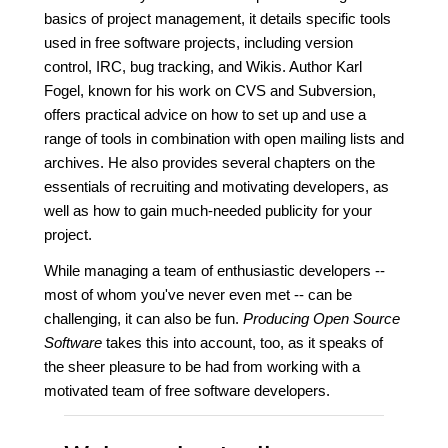
basics of project management, it details specific tools
used in free software projects, including version
control, IRC, bug tracking, and Wikis. Author Karl
Fogel, known for his work on CVS and Subversion,
offers practical advice on how to set up and use a
range of tools in combination with open mailing lists and
archives. He also provides several chapters on the
essentials of recruiting and motivating developers, as
well as how to gain much-needed publicity for your
project.
While managing a team of enthusiastic developers --
most of whom you've never even met -- can be
challenging, it can also be fun.
Producing Open Source
Software
takes this into account, too, as it speaks of
the sheer pleasure to be had from working with a
motivated team of free software developers.