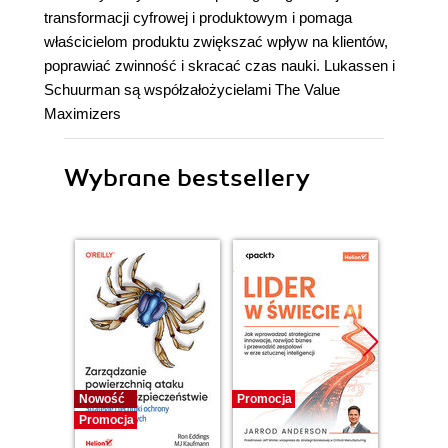
transformacji cyfrowej i produktowym i pomaga
właścicielom produktu zwiększać wpływ na klientów,
poprawiać zwinność i skracać czas nauki. Lukassen i
Schuurman są współzałożycielami The Value
Maximizers
Wybrane bestsellery
Nowość
Promocja
Promocj
Promocja