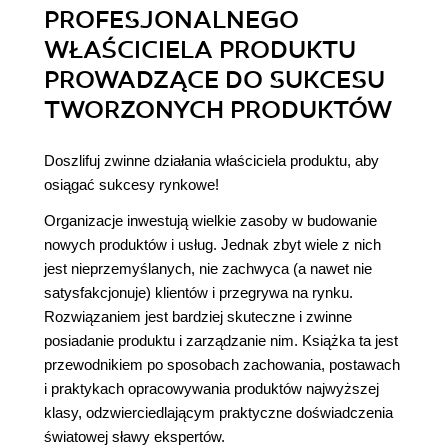
PROFESJONALNEGO
WŁAŚCICIELA PRODUKTU
PROWADZĄCE DO SUKCESU
TWORZONYCH PRODUKTÓW
Doszlifuj zwinne działania właściciela produktu, aby
osiągać sukcesy rynkowe!
Organizacje inwestują wielkie zasoby w budowanie
nowych produktów i usług. Jednak zbyt wiele z nich
jest nieprzemyślanych, nie zachwyca (a nawet nie
satysfakcjonuje) klientów i przegrywa na rynku.
Rozwiązaniem jest bardziej skuteczne i zwinne
posiadanie produktu i zarządzanie nim. Książka ta jest
przewodnikiem po sposobach zachowania, postawach
i praktykach opracowywania produktów najwyższej
klasy, odzwierciedlającym praktyczne doświadczenia
światowej sławy ekspertów.