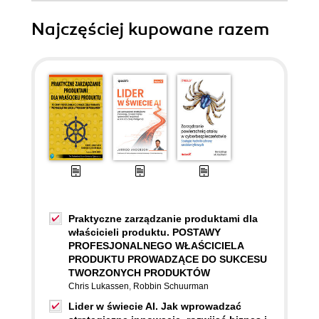
Najczęściej kupowane razem
Praktyczne zarządzanie produktami dla
właścicieli produktu. POSTAWY
PROFESJONALNEGO WŁAŚCICIELA
PRODUKTU PROWADZĄCE DO SUKCESU
TWORZONYCH PRODUKTÓW
Chris Lukassen
,
Robbin Schuurman
Lider w świecie AI. Jak wprowadzać