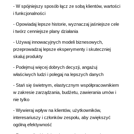
- W spójniejszy sposób łącz ze sobą klientów, wartości
i funkcjonalności
- Opowiadaj lepsze historie, wyznaczaj jaśniejsze cele
i twórz cenniejsze plany działania
- Używaj innowacyjnych modeli biznesowych,
przeprowadzaj lepsze eksperymenty i skuteczniej
skaluj produkty
- Podejmuj więcej dobrych decyzji, angażuj
właściwych ludzi i polegaj na lepszych danych
- Stań się świetnym, elastycznym współpracownikiem
w zakresie zarządzania, budżetu, zawierania umów i
nie tylko
- Wywieraj wpływ na klientów, użytkowników,
interesariuszy i członków zespołu, aby zwiększyć
ogólną efektywność