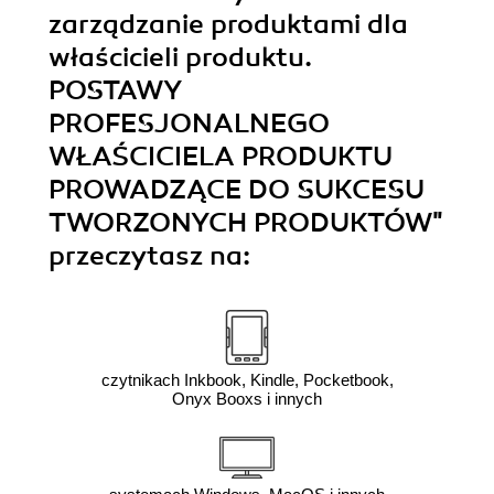
zarządzanie produktami dla
właścicieli produktu.
POSTAWY
PROFESJONALNEGO
WŁAŚCICIELA PRODUKTU
PROWADZĄCE DO SUKCESU
TWORZONYCH PRODUKTÓW"
przeczytasz na:
czytnikach Inkbook, Kindle, Pocketbook,
Onyx Booxs i innych