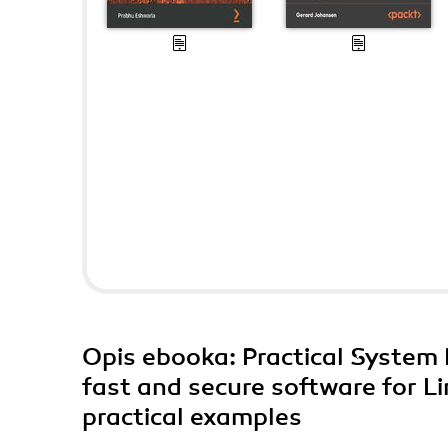
Opis
ebooka
: Practical System
fast and secure software for L
practical examples