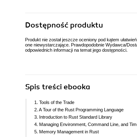
Dostępność produktu
Produkt nie został jeszcze oceniony pod kątem ułatwień
one niewystarczające. Prawdopodobnie Wydawca/Dostawc
odpowiednich informacji na temat jego dostępności.
Spis treści
ebooka
1. Tools of the Trade
2. A Tour of the Rust Programming Language
3. Introduction to Rust Standard Library
4. Managing Environment, Command Line, and Tim
5. Memory Management in Rust