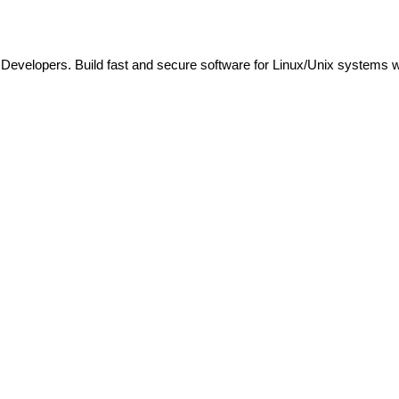
evelopers. Build fast and secure software for Linux/Unix systems w