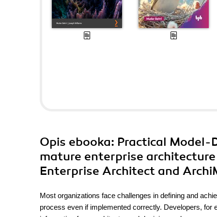
Opis
ebooka
: Practical Model-
mature enterprise architecture
Enterprise Architect and Archi
Most organizations face challenges in defining and achie
process even if implemented correctly. Developers, for e