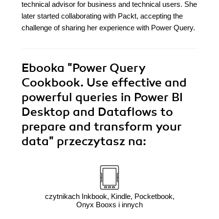
technical advisor for business and technical users. She
later started collaborating with Packt, accepting the
challenge of sharing her experience with Power Query.
Ebooka
"Power Query
Cookbook. Use effective and
powerful queries in Power BI
Desktop and Dataflows to
prepare and transform your
data"
przeczytasz na:
czytnikach Inkbook, Kindle, Pocketbook,
Onyx Booxs i innych