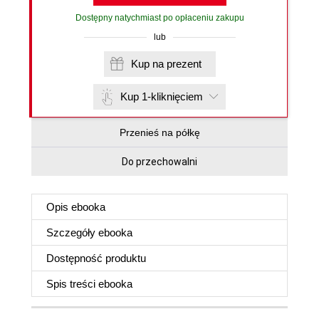
Dostępny natychmiast po opłaceniu zakupu
lub
Kup na prezent
Kup 1-kliknięciem
Przenieś na półkę
Do przechowalni
Opis
ebooka
Szczegóły
ebooka
Dostępność produktu
Spis treści
ebooka