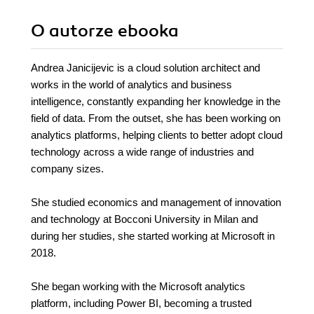
O autorze
ebooka
Andrea Janicijevic is a cloud solution architect and
works in the world of analytics and business
intelligence, constantly expanding her knowledge in the
field of data. From the outset, she has been working on
analytics platforms, helping clients to better adopt cloud
technology across a wide range of industries and
company sizes.
She studied economics and management of innovation
and technology at Bocconi University in Milan and
during her studies, she started working at Microsoft in
2018.
She began working with the Microsoft analytics
platform, including Power BI, becoming a trusted