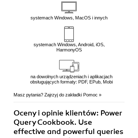
systemach Windows, MacOS i innych
systemach Windows, Android, iOS,
HarmonyOS
na dowolnych urządzeniach i aplikacjach
obsługujących formaty: PDF, EPub, Mobi
Masz pytania? Zajrzyj do zakładki
Pomoc
»
Oceny i opinie klientów: Power
Query Cookbook. Use
effective and powerful queries