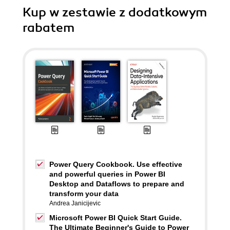
Kup w zestawie z dodatkowym
rabatem
Power Query Cookbook. Use effective
and powerful queries in Power BI
Desktop and Dataflows to prepare and
transform your data
Andrea Janicijevic
Microsoft Power BI Quick Start Guide.
The Ultimate Beginner's Guide to Power