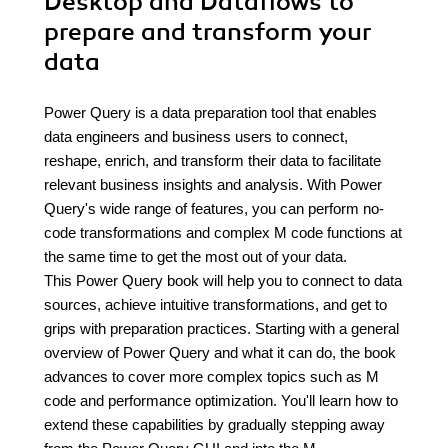
Desktop and Dataflows to
prepare and transform your
data
Power Query is a data preparation tool that enables
data engineers and business users to connect,
reshape, enrich, and transform their data to facilitate
relevant business insights and analysis. With Power
Query's wide range of features, you can perform no-
code transformations and complex M code functions at
the same time to get the most out of your data.
This Power Query book will help you to connect to data
sources, achieve intuitive transformations, and get to
grips with preparation practices. Starting with a general
overview of Power Query and what it can do, the book
advances to cover more complex topics such as M
code and performance optimization. You'll learn how to
extend these capabilities by gradually stepping away