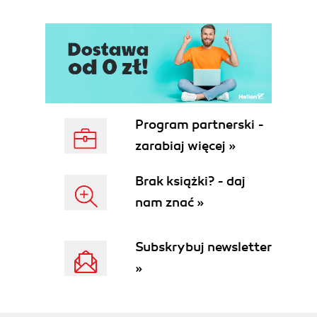
Program partnerski -
zarabiaj więcej »
Brak książki? - daj
nam znać »
Subskrybuj newsletter
»