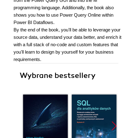
from the Power Query GUI and into the M
programming language. Additionally, the book also
shows you how to use Power Query Online within
Power BI Dataflows.
By the end of the book, you'll be able to leverage your
source data, understand your data better, and enrich it
with a full stack of no-code and custom features that
you'll learn to design by yourself for your business
requirements.
Wybrane bestsellery