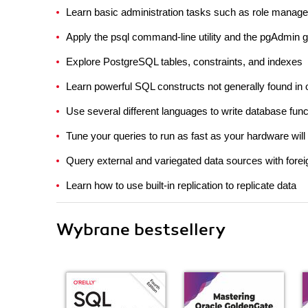
Learn basic administration tasks such as role manage
Apply the psql command-line utility and the pgAdmin gr
Explore PostgreSQL tables, constraints, and indexes
Learn powerful SQL constructs not generally found in
Use several different languages to write database func
Tune your queries to run as fast as your hardware will
Query external and variegated data sources with fore
Learn how to use built-in replication to replicate data
Wybrane bestsellery