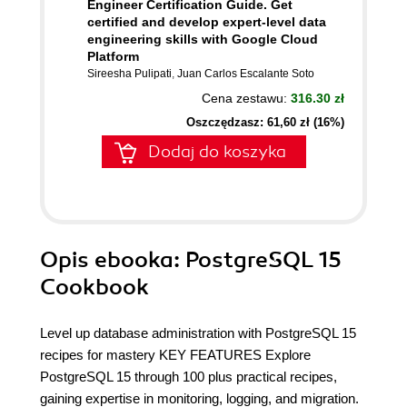
Engineer Certification Guide. Get
certified and develop expert-level data
engineering skills with Google Cloud
Platform
Sireesha Pulipati
,
Juan Carlos Escalante Soto
Cena zestawu:
316.30 zł
Oszczędzasz: 61,60 zł (16%)
Dodaj do koszyka
Opis
ebooka
: PostgreSQL 15
Cookbook
Level up database administration with PostgreSQL 15
recipes for mastery KEY FEATURES Explore
PostgreSQL 15 through 100 plus practical recipes,
gaining expertise in monitoring, logging, and migration.