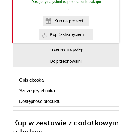
Dostępny natychmiast po opłaceniu zakupu
lub
Kup na prezent
Kup 1-kliknięciem
Przenieś na półkę
Do przechowalni
Opis
ebooka
Szczegóły
ebooka
Dostępność produktu
Kup w zestawie z dodatkowym
rabatem