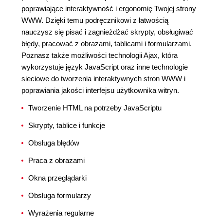
poprawiające interaktywność i ergonomię Twojej strony
WWW. Dzięki temu podręcznikowi z łatwością
nauczysz się pisać i zagnieżdżać skrypty, obsługiwać
błędy, pracować z obrazami, tablicami i formularzami.
Poznasz także możliwości technologii Ajax, która
wykorzystuje język JavaScript oraz inne technologie
sieciowe do tworzenia interaktywnych stron WWW i
poprawiania jakości interfejsu użytkownika witryn.
Tworzenie HTML na potrzeby JavaScriptu
Skrypty, tablice i funkcje
Obsługa błędów
Praca z obrazami
Okna przeglądarki
Obsługa formularzy
Wyrażenia regularne