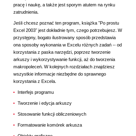
pracę i naukę, a także jest sporym atutem na rynku
zatrudnienia.
Jeśli chcesz poznać ten program, książka "Po prostu
Excel 2003" jest dokładnie tym, czego potrzebujesz. W
przystępny, bogato ilustrowany sposób przedstawia
ona sposoby wykonania w Excelu różnych zadań -- od
korzystania z paska narzędzi, poprzez tworzenie
arkuszy i wykorzystywanie funkcji, aż do tworzenia
makropoleceń. W kolejnych rozdziałach znajdziesz
wszystkie informacje niezbędne do sprawnego
korzystania z Excela.
Interfejs programu
Tworzenie i edycja arkuszy
Stosowanie funkcji obliczeniowych
Formatowanie komórek arkusza
Obiekty graficzne