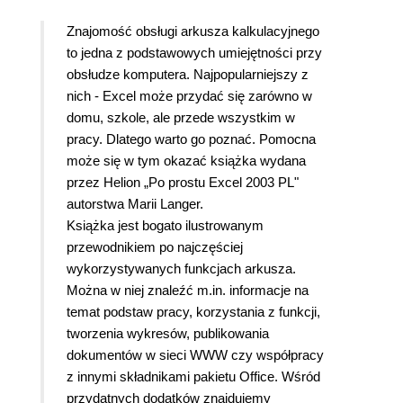
Znajomość obsługi arkusza kalkulacyjnego
to jedna z podstawowych umiejętności przy
obsłudze komputera. Najpopularniejszy z
nich - Excel może przydać się zarówno w
domu, szkole, ale przede wszystkim w
pracy. Dlatego warto go poznać. Pomocna
może się w tym okazać książka wydana
przez Helion „Po prostu Excel 2003 PL"
autorstwa Marii Langer.
Książka jest bogato ilustrowanym
przewodnikiem po najczęściej
wykorzystywanych funkcjach arkusza.
Można w niej znaleźć m.in. informacje na
temat podstaw pracy, korzystania z funkcji,
tworzenia wykresów, publikowania
dokumentów w sieci WWW czy współpracy
z innymi składnikami pakietu Office. Wśród
przydatnych dodatków znajdujemy