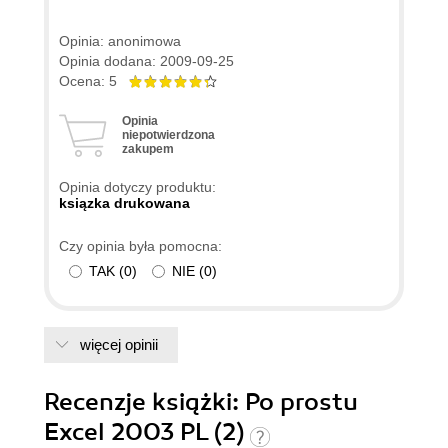
Opinia: anonimowa
Opinia dodana: 2009-09-25
Ocena: 5
Opinia
niepotwierdzona
zakupem
Opinia dotyczy produktu:
ksiązka drukowana
Czy opinia była pomocna:
TAK
(
0
)
NIE
(
0
)
więcej opinii
Recenzje
książki
: Po prostu
Excel 2003 PL (2)