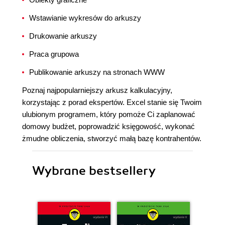
Wstawianie wykresów do arkuszy
Drukowanie arkuszy
Praca grupowa
Publikowanie arkuszy na stronach WWW
Poznaj najpopularniejszy arkusz kalkulacyjny,
korzystając z porad ekspertów. Excel stanie się Twoim
ulubionym programem, który pomoże Ci zaplanować
domowy budżet, poprowadzić księgowość, wykonać
żmudne obliczenia, stworzyć małą bazę kontrahentów.
Wybrane bestsellery