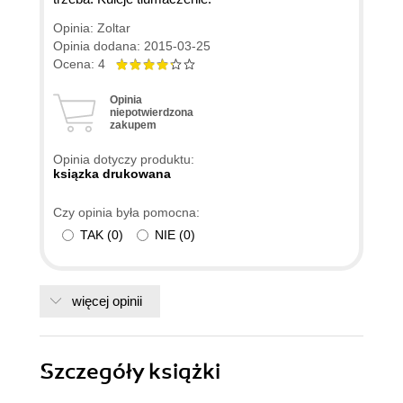
Opinia: Zoltar
Opinia dodana: 2015-03-25
Ocena: 4
Opinia
niepotwierdzona
zakupem
Opinia dotyczy produktu:
ksiązka drukowana
Czy opinia była pomocna:
TAK
(
0
)
NIE
(
0
)
więcej opinii
Szczegóły
książki