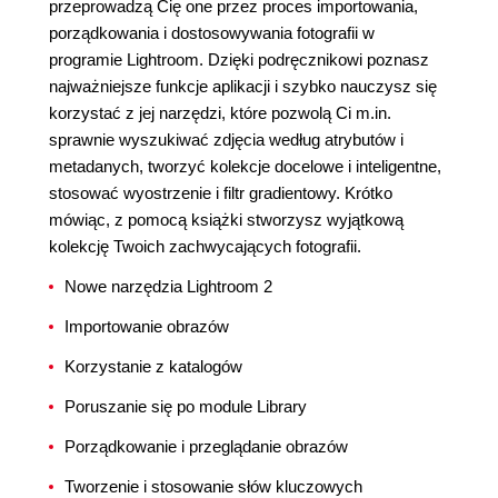
przeprowadzą Cię one przez proces importowania,
porządkowania i dostosowywania fotografii w
programie Lightroom. Dzięki podręcznikowi poznasz
najważniejsze funkcje aplikacji i szybko nauczysz się
korzystać z jej narzędzi, które pozwolą Ci m.in.
sprawnie wyszukiwać zdjęcia według atrybutów i
metadanych, tworzyć kolekcje docelowe i inteligentne,
stosować wyostrzenie i filtr gradientowy. Krótko
mówiąc, z pomocą książki stworzysz wyjątkową
kolekcję Twoich zachwycających fotografii.
Nowe narzędzia Lightroom 2
Importowanie obrazów
Korzystanie z katalogów
Poruszanie się po module Library
Porządkowanie i przeglądanie obrazów
Tworzenie i stosowanie słów kluczowych