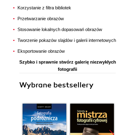
Korzystanie z filtra bibliotek
Przetwarzanie obrazów
Stosowanie lokalnych dopasowań obrazów
Tworzenie pokazów slajdów i galerii internetowych
Eksportowanie obrazów
Szybko i sprawnie stwórz galerię niezwykłych
fotografii
Wybrane bestsellery