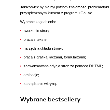
Jakikolwiek by nie był poziom znajomości problematyki 
przyspieszonym kursem z programu GoLive.
Wybrane zagadnienia:
tworzenie stron;
praca z tekstem;
narzędzia układu strony;
praca z grafiką, łaczami, formularzami;
zaawansowana edycja stron za pomocą DHTML;
aminacje;
zarządzanie witryną.
Wybrane bestsellery