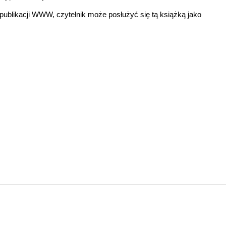
publikacji WWW, czytelnik może posłużyć się tą książką jako