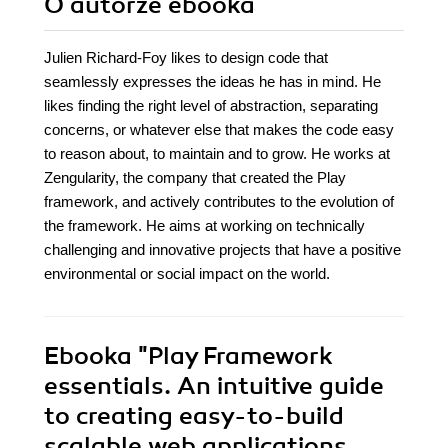
O autorze
ebooka
Julien Richard-Foy likes to design code that
seamlessly expresses the ideas he has in mind. He
likes finding the right level of abstraction, separating
concerns, or whatever else that makes the code easy
to reason about, to maintain and to grow. He works at
Zengularity, the company that created the Play
framework, and actively contributes to the evolution of
the framework. He aims at working on technically
challenging and innovative projects that have a positive
environmental or social impact on the world.
Ebooka
"Play Framework
essentials. An intuitive guide
to creating easy-to-build
scalable web applications