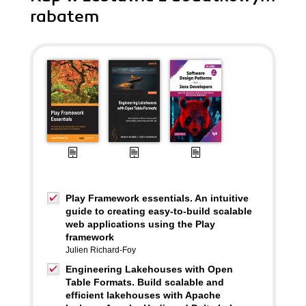
rabatem
Play Framework essentials. An intuitive
guide to creating easy-to-build scalable
web applications using the Play
framework
Julien Richard-Foy
Engineering Lakehouses with Open
Table Formats. Build scalable and
efficient lakehouses with Apache