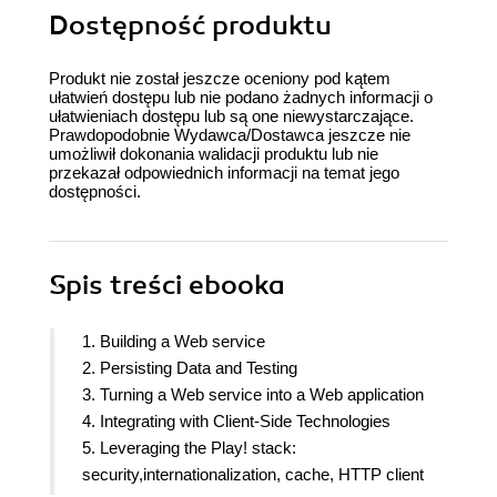
Dostępność produktu
Produkt nie został jeszcze oceniony pod kątem
ułatwień dostępu lub nie podano żadnych informacji o
ułatwieniach dostępu lub są one niewystarczające.
Prawdopodobnie Wydawca/Dostawca jeszcze nie
umożliwił dokonania walidacji produktu lub nie
przekazał odpowiednich informacji na temat jego
dostępności.
Spis treści
ebooka
1. Building a Web service
2. Persisting Data and Testing
3. Turning a Web service into a Web application
4. Integrating with Client-Side Technologies
5. Leveraging the Play! stack:
security,internationalization, cache, HTTP client