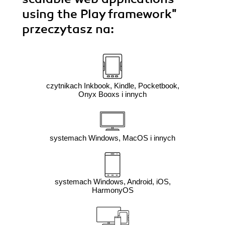
using the Play framework"
przeczytasz na:
czytnikach Inkbook, Kindle, Pocketbook,
Onyx Booxs i innych
systemach Windows, MacOS i innych
systemach Windows, Android, iOS,
HarmonyOS