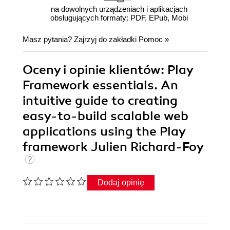
na dowolnych urządzeniach i aplikacjach
obsługujących formaty: PDF, EPub, Mobi
Masz pytania? Zajrzyj do zakładki
Pomoc
»
Oceny i opinie klientów: Play
Framework essentials. An
intuitive guide to creating
easy-to-build scalable web
applications using the Play
framework Julien Richard-Foy
Dodaj opinię