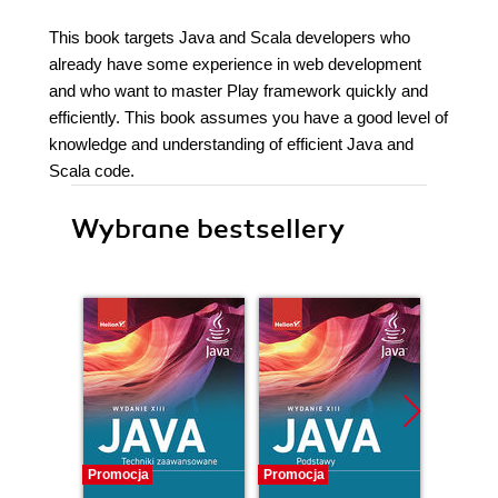
This book targets Java and Scala developers who
already have some experience in web development
and who want to master Play framework quickly and
efficiently. This book assumes you have a good level of
knowledge and understanding of efficient Java and
Scala code.
Wybrane bestsellery
Promocja
Promocja
Promocj