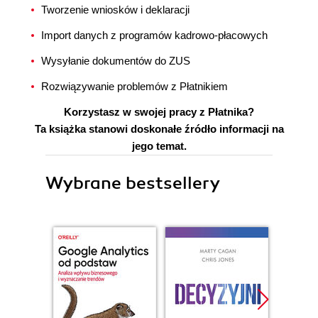
Tworzenie wniosków i deklaracji
Import danych z programów kadrowo-płacowych
Wysyłanie dokumentów do ZUS
Rozwiązywanie problemów z Płatnikiem
Korzystasz w swojej pracy z Płatnika?
Ta książka stanowi doskonałe źródło informacji na
jego temat.
Wybrane bestsellery