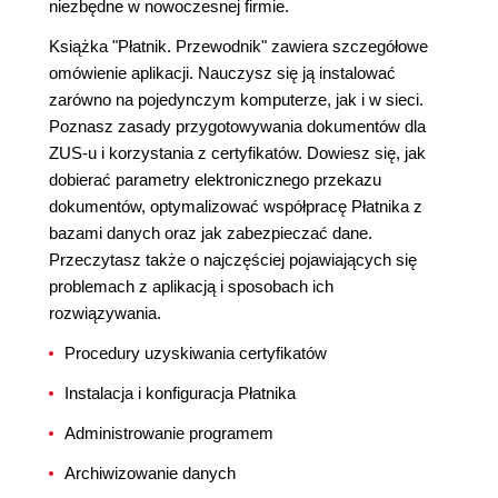
niezbędne w nowoczesnej firmie.
Książka "Płatnik. Przewodnik" zawiera szczegółowe
omówienie aplikacji. Nauczysz się ją instalować
zarówno na pojedynczym komputerze, jak i w sieci.
Poznasz zasady przygotowywania dokumentów dla
ZUS-u i korzystania z certyfikatów. Dowiesz się, jak
dobierać parametry elektronicznego przekazu
dokumentów, optymalizować współpracę Płatnika z
bazami danych oraz jak zabezpieczać dane.
Przeczytasz także o najczęściej pojawiających się
problemach z aplikacją i sposobach ich
rozwiązywania.
Procedury uzyskiwania certyfikatów
Instalacja i konfiguracja Płatnika
Administrowanie programem
Archiwizowanie danych