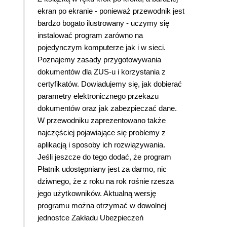
ekran po ekranie - ponieważ przewodnik jest
bardzo bogato ilustrowany - uczymy się
instalować program zarówno na
pojedynczym komputerze jak i w sieci.
Poznajemy zasady przygotowywania
dokumentów dla ZUS-u i korzystania z
certyfikatów. Dowiadujemy się, jak dobierać
parametry elektronicznego przekazu
dokumentów oraz jak zabezpieczać dane.
W przewodniku zaprezentowano także
najczęściej pojawiające się problemy z
aplikacją i sposoby ich rozwiązywania.
Jeśli jeszcze do tego dodać, że program
Płatnik udostępniany jest za darmo, nic
dziwnego, że z roku na rok rośnie rzesza
jego użytkowników. Aktualną wersję
programu można otrzymać w dowolnej
jednostce Zakładu Ubezpieczeń