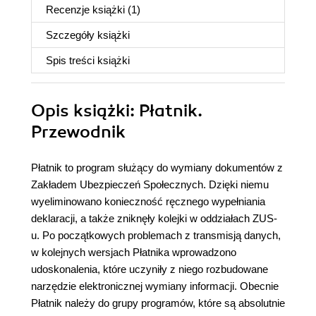
Recenzje
książki
(1)
Szczegóły
książki
Spis treści
książki
Opis
książki
: Płatnik.
Przewodnik
Płatnik to program służący do wymiany dokumentów z
Zakładem Ubezpieczeń Społecznych. Dzięki niemu
wyeliminowano konieczność ręcznego wypełniania
deklaracji, a także zniknęły kolejki w oddziałach ZUS-
u. Po początkowych problemach z transmisją danych,
w kolejnych wersjach Płatnika wprowadzono
udoskonalenia, które uczyniły z niego rozbudowane
narzędzie elektronicznej wymiany informacji. Obecnie
Płatnik należy do grupy programów, które są absolutnie