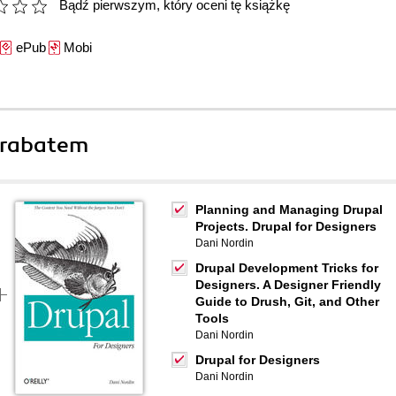
Bądź pierwszym, który oceni tę książkę
ePub
Mobi
 rabatem
Planning and Managing Drupal
Projects. Drupal for Designers
Dani Nordin
Drupal Development Tricks for
Designers. A Designer Friendly
Guide to Drush, Git, and Other
Tools
Dani Nordin
Drupal for Designers
Dani Nordin