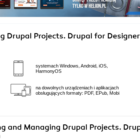
 Drupal Projects. Drupal for Designer
systemach Windows, Android, iOS,
HarmonyOS
na dowolnych urządzeniach i aplikacjach
obsługujących formaty: PDF, EPub, Mobi
ing and Managing Drupal Projects. Dru