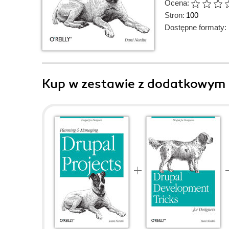
Ocena:
Stron:
100
Dostępne formaty:
Kup w zestawie z dodatkowym