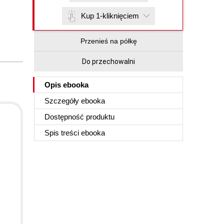
Kup 1-kliknięciem
Przenieś na półkę
Do przechowalni
Opis
ebooka
Szczegóły
ebooka
Dostępność produktu
Spis treści
ebooka