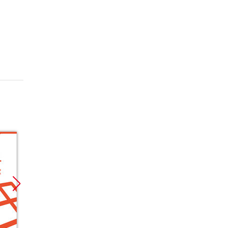
Promocja