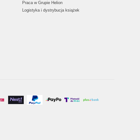
Praca w Grupie Helion
Logistyka i dystrybucja książek